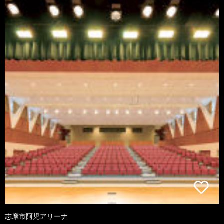
志摩市阿児アリーナ