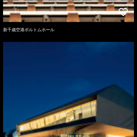
新千歳空港ポルトムホール