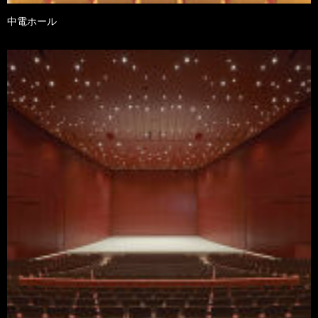
中電ホール