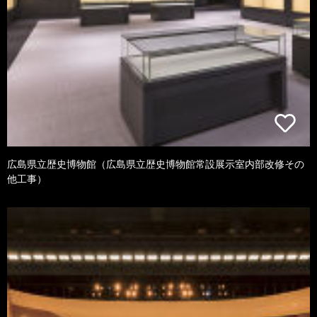
広島県立歴史博物館（広島県立歴史博物館常設展示室内部改修その
他工事）