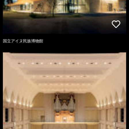
国立アイヌ民族博物館