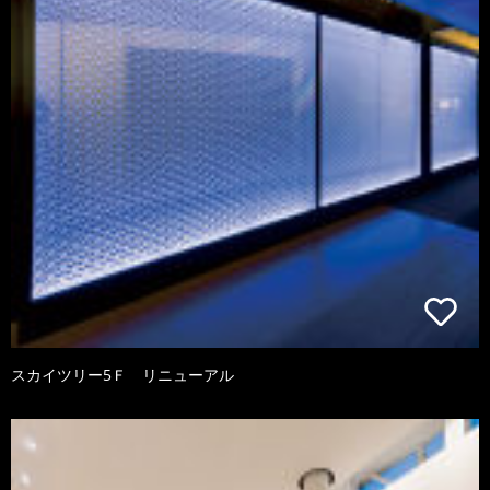
スカイツリー5Ｆ リニューアル