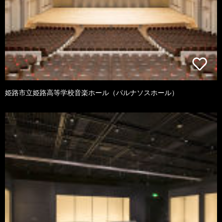
姫路市立姫路高等学校音楽ホール（パルナソスホール）