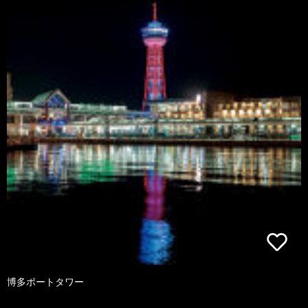
博多ポートタワー