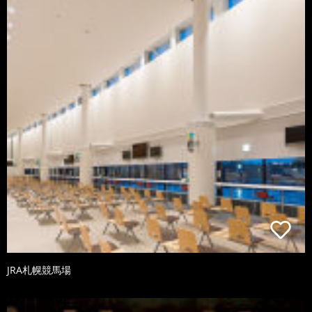
JRA札幌競馬場