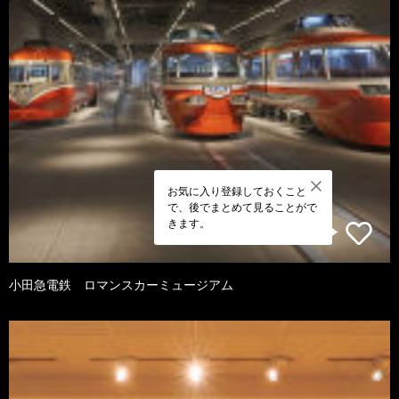
お気に入り登録しておくこと
で、後でまとめて見ることがで
きます。
小田急電鉄 ロマンスカーミュージアム