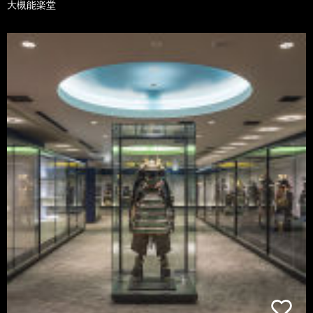
大槻能楽堂