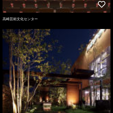
高崎芸術文化センター