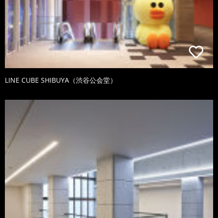
LINE CUBE SHIBUYA（渋谷公会堂）