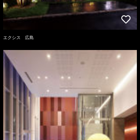
エクシス 広島