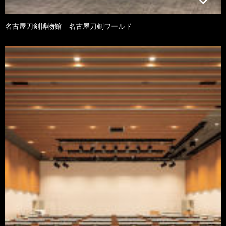
名古屋刀剣博物館 名古屋刀剣ワールド