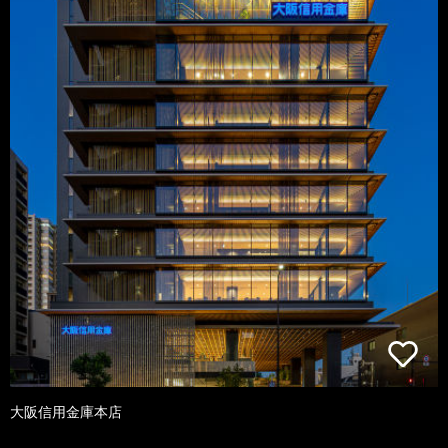
大阪信用金庫本店