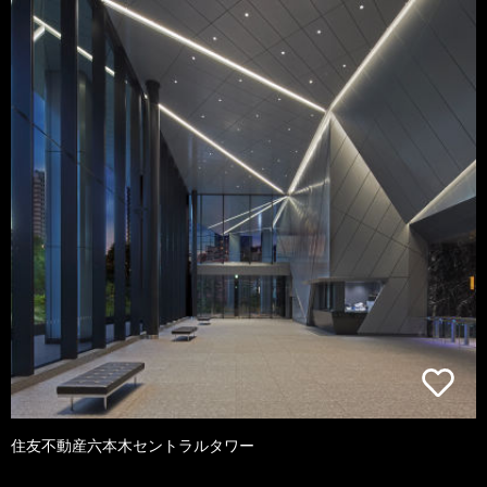
住友不動産六本木セントラルタワー