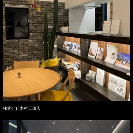
株式会社木村工務店