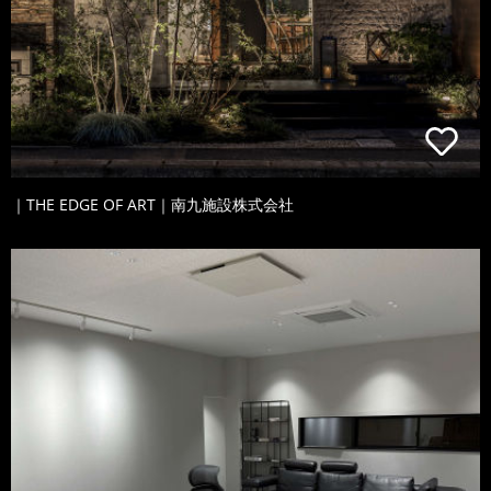
｜THE EDGE OF ART｜南九施設株式会社