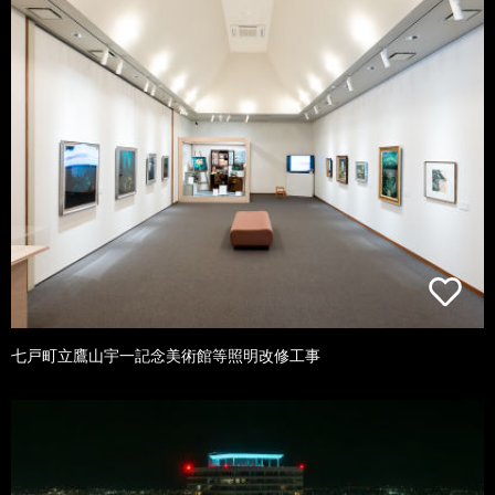
七戸町立鷹山宇一記念美術館等照明改修工事