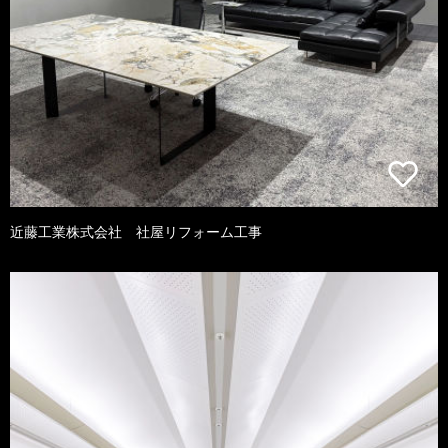
近藤工業株式会社 社屋リフォーム工事