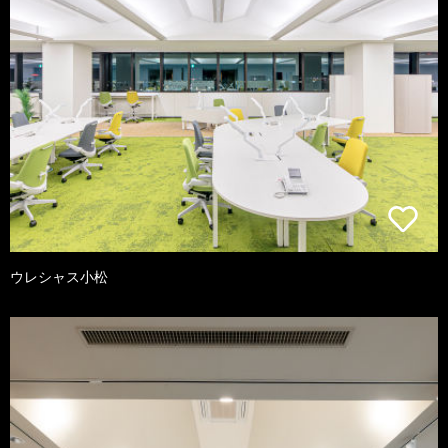
ウレシャス小松