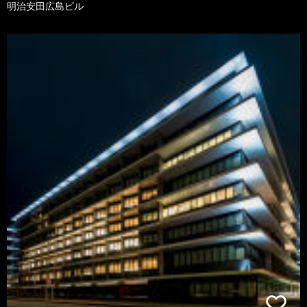
明治安田広島ビル