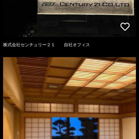
株式会社センチュリー２１ 自社オフィス