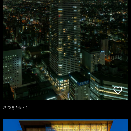
さつきた8・1