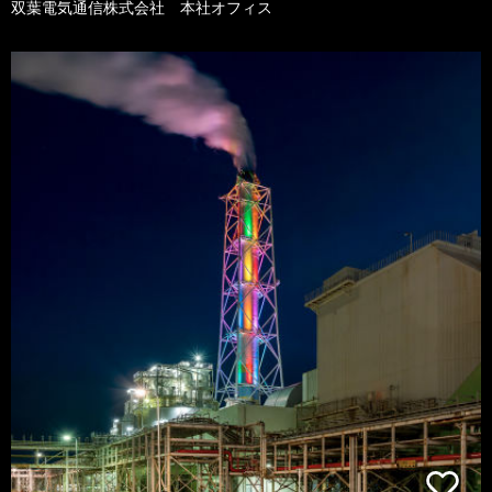
双葉電気通信株式会社 本社オフィス