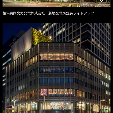
相馬共同火力発電株式会社 新地発電所煙突ライトアップ