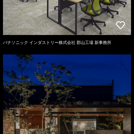
パナソニック インダストリー株式会社 郡山工場 新事務所