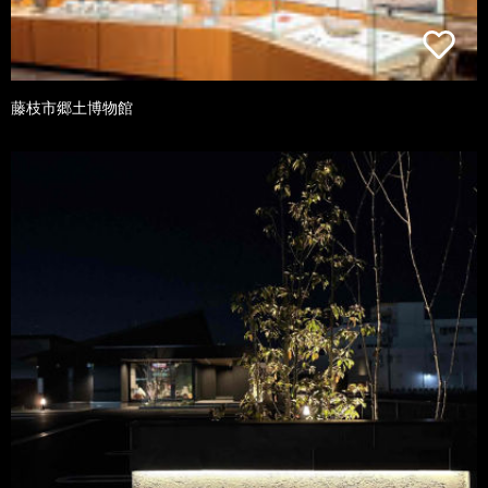
藤枝市郷土博物館