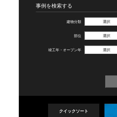
事例を検索する
選択
建物分類
選択
部位
選択
竣工年・
オープン年
クイックソート