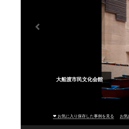
大船渡市民文化会館
❤ お気に入り保存した事例を見る
お気