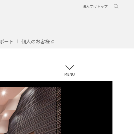
法人向けトップ
ポート
個人のお客様