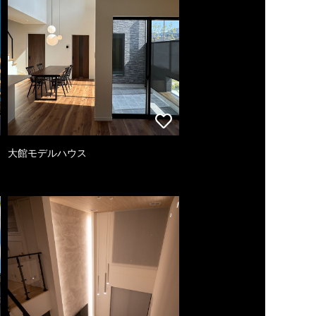
大館モデルハウス