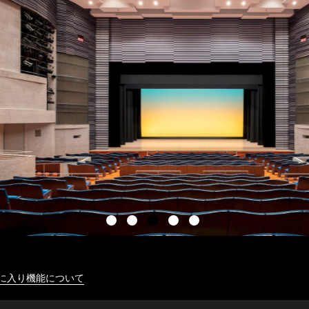
に入り機能について