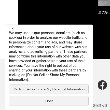
道の駅
サイトのご利用にあたって
クッキーポリシー
個人情報保護方針