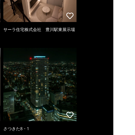
サーラ住宅株式会社 豊川駅東展示場
さつきた8・1