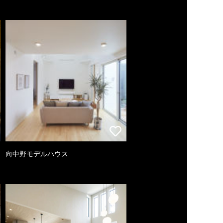
向中野モデルハウス