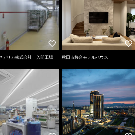
やデリカ株式会社 入間工場
秋田市桜台モデルハウス