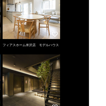
フィアスホーム米沢店 モデルハウス