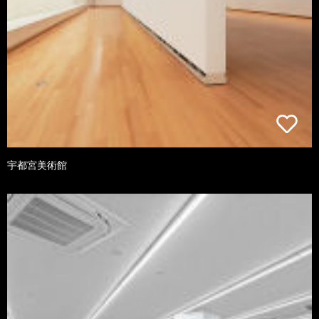
宇都宮美術館