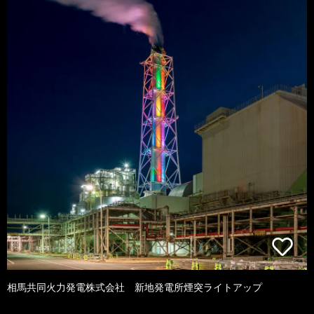
相馬共同火力発電株式会社 新地発電所煙突ライトアップ