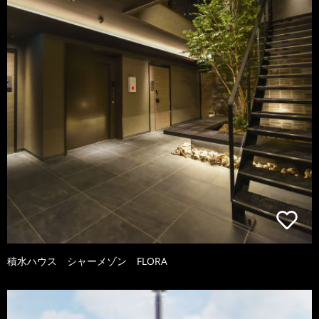
積水ハウス シャーメゾン FLORA