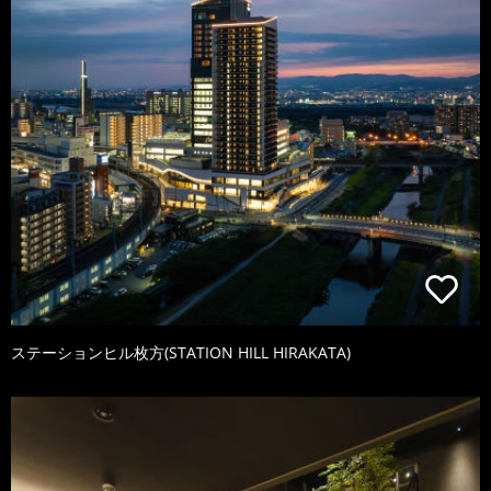
ステーションヒル枚方(STATION HILL HIRAKATA)