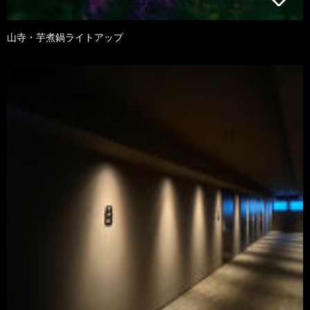
山寺・芋煮鍋ライトアップ