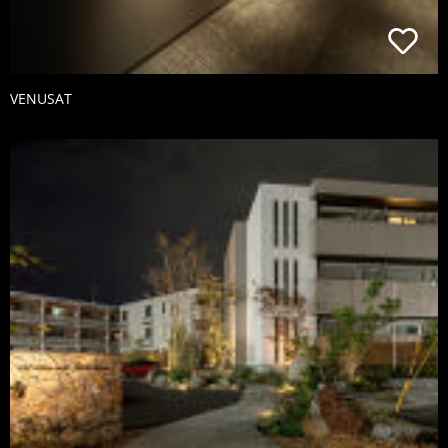
VENUSAT