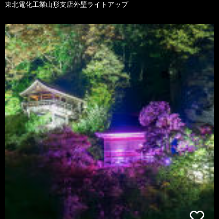
東北電化工業山形支店外壁ライトアップ