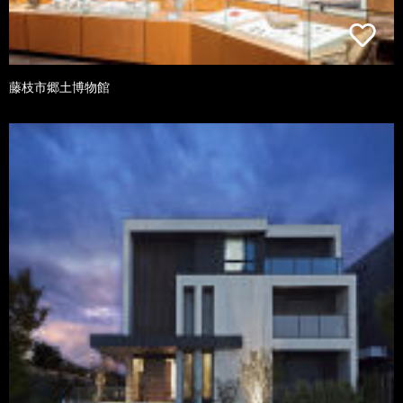
藤枝市郷土博物館