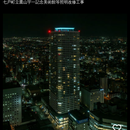
七戸町立鷹山宇一記念美術館等照明改修工事