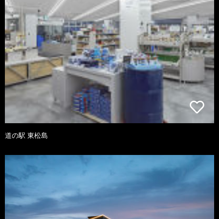
道の駅 東松島