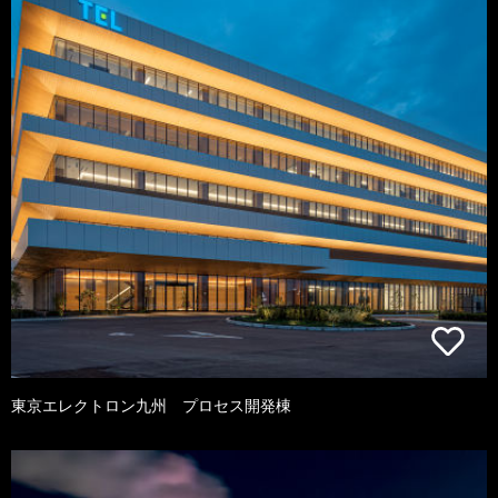
東京エレクトロン九州 プロセス開発棟