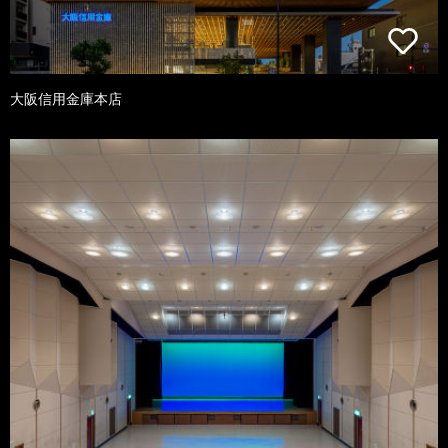
大阪信用金庫本店