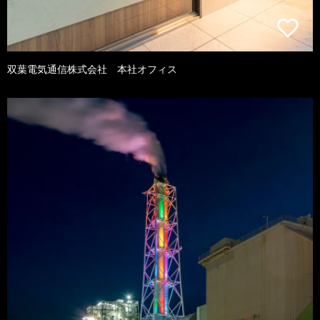
双葉電気通信株式会社 本社オフィス