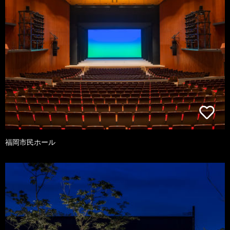
福岡市民ホール