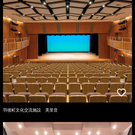
羽後町文化交流施設 美里音