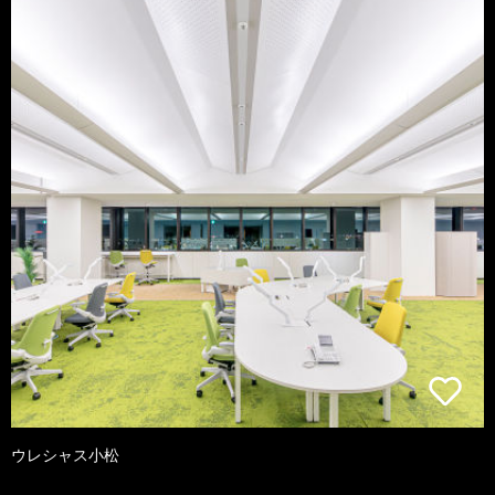
ウレシャス小松