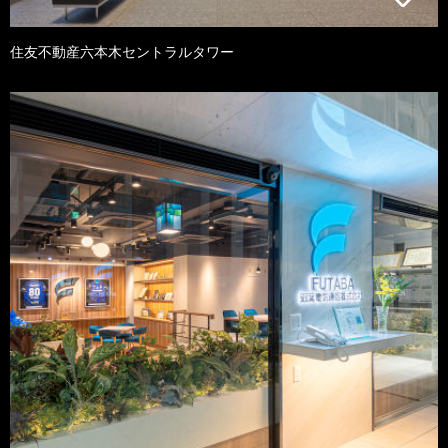
住友不動産六本木セントラルタワー