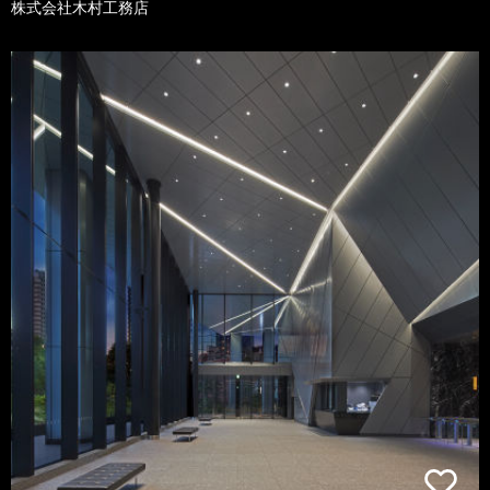
株式会社木村工務店