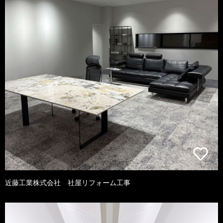
近藤工業株式会社 社屋リフォーム工事