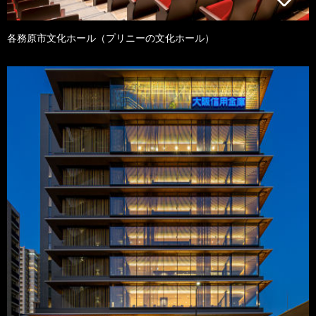
各務原市文化ホール（プリニーの文化ホール）