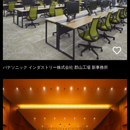
パナソニック インダストリー株式会社 郡山工場 新事務所