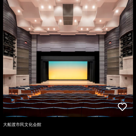
大船渡市民文化会館