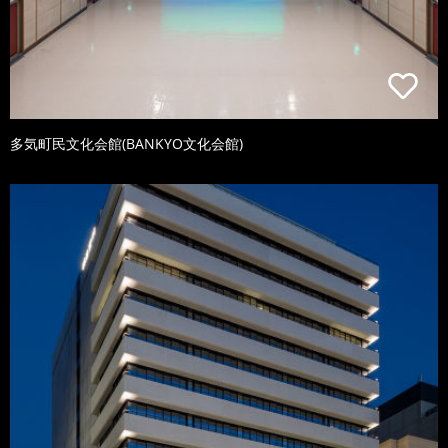
多気町民文化会館(BANKYO文化会館)