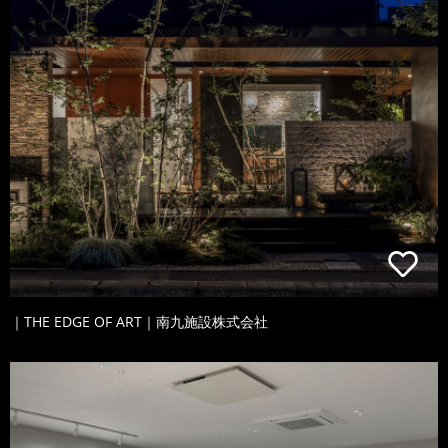
｜THE EDGE OF ART｜南九施設株式会社