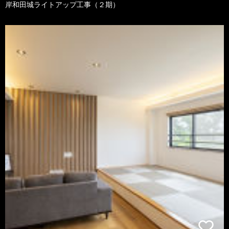
岸和田城ライトアップ工事（２期）