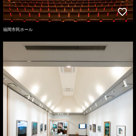
福岡市民ホール