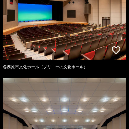
各務原市文化ホール（プリニーの文化ホール）