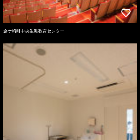
金ケ崎町中央生涯教育センター