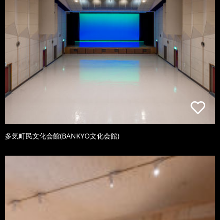
多気町民文化会館(BANKYO文化会館)