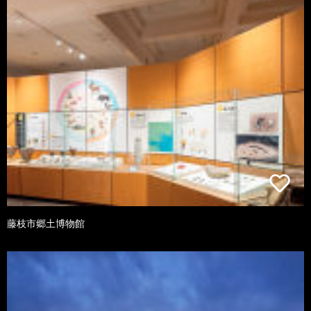
藤枝市郷土博物館