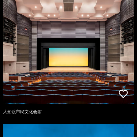
大船渡市民文化会館