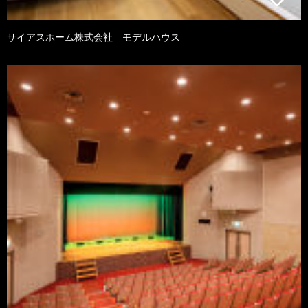
サイアスホーム株式会社 モデルハウス