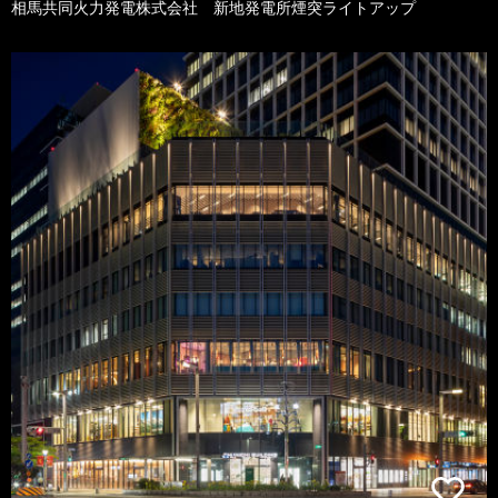
相馬共同火力発電株式会社 新地発電所煙突ライトアップ