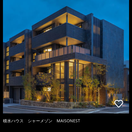
積水ハウス シャーメゾン MAISONEST