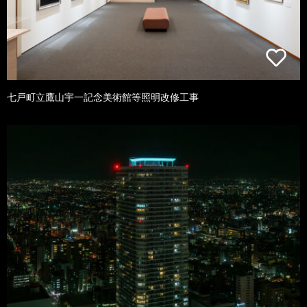
七戸町立鷹山宇一記念美術館等照明改修工事