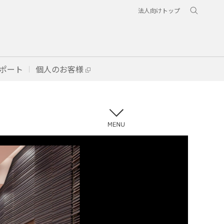
法人向けトップ
ポート
個人のお客様