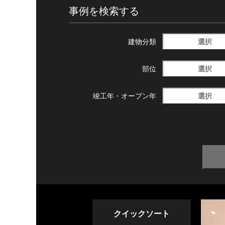
事例を検索する
選択
建物分類
選択
部位
選択
竣工年・
オープン年
クイックソート