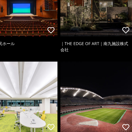
民ホール
｜THE EDGE OF ART｜南九施設株式
会社