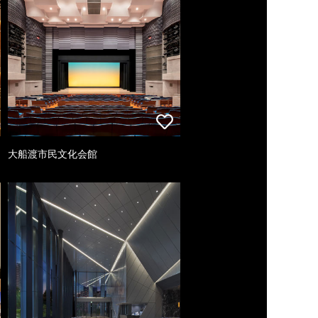
大船渡市民文化会館