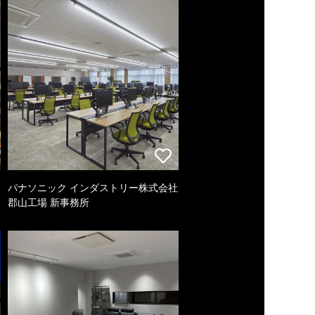
パナソニック インダストリー株式会社
郡山工場 新事務所