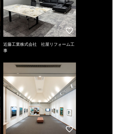
近藤工業株式会社 社屋リフォーム工
事