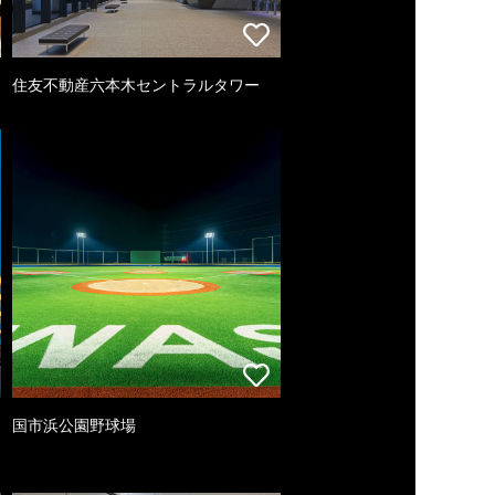
住友不動産六本木セントラルタワー
国市浜公園野球場