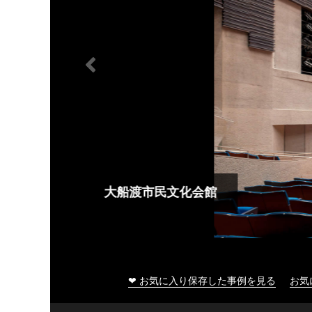
大船渡市民文化会館
❤ お気に入り保存した事例を見る
お気