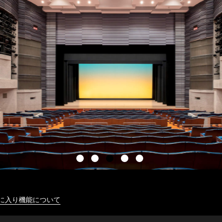
に入り機能について