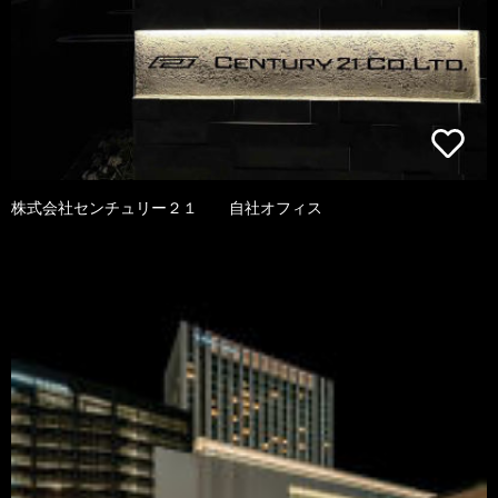
株式会社センチュリー２１ 自社オフィス