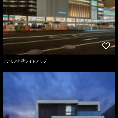
ミナモア外壁ライトアップ