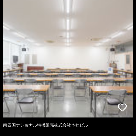
南四国ナショナル特機販売株式会社本社ビル