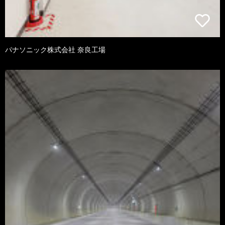
パナソニック株式会社 奈良工場