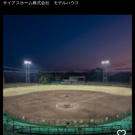
サイアスホーム株式会社 モデルハウス