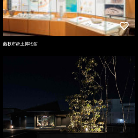
藤枝市郷土博物館