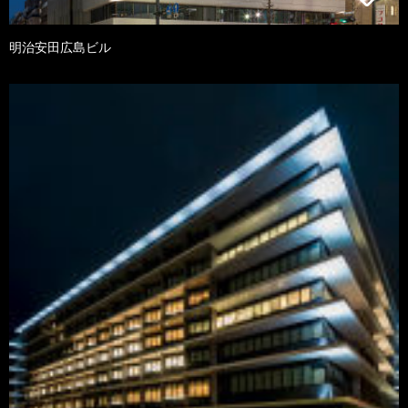
明治安田広島ビル