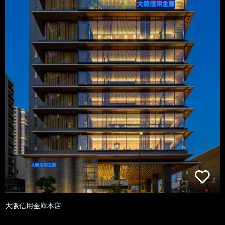
大阪信用金庫本店