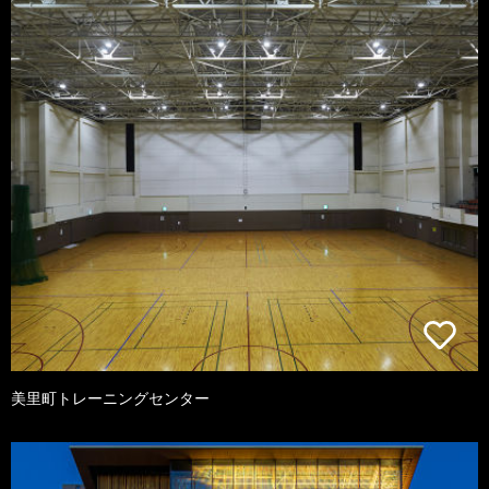
美里町トレーニングセンター