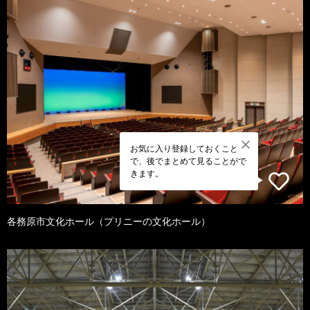
お気に入り登録しておくこと
で、後でまとめて見ることがで
きます。
各務原市文化ホール（プリニーの文化ホール）