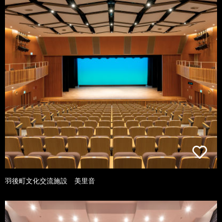
羽後町文化交流施設 美里音