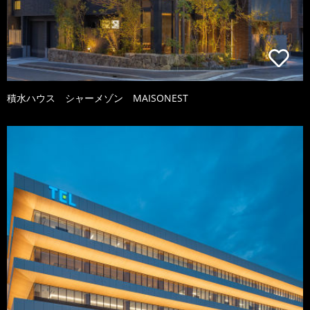
積水ハウス シャーメゾン MAISONEST