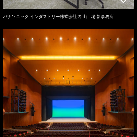
パナソニック インダストリー株式会社 郡山工場 新事務所