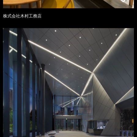
株式会社木村工務店