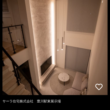
サーラ住宅株式会社 豊川駅東展示場