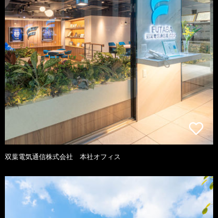
双葉電気通信株式会社 本社オフィス