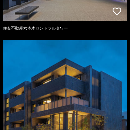
住友不動産六本木セントラルタワー