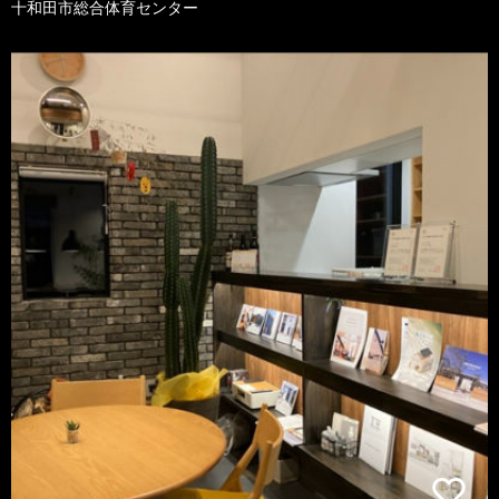
十和田市総合体育センター