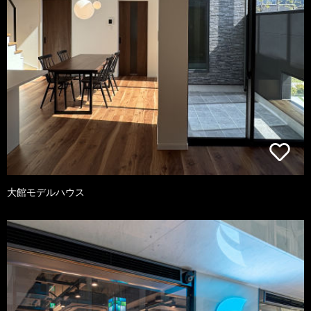
大館モデルハウス