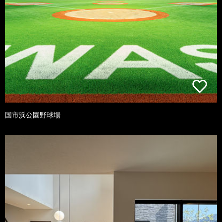
国市浜公園野球場