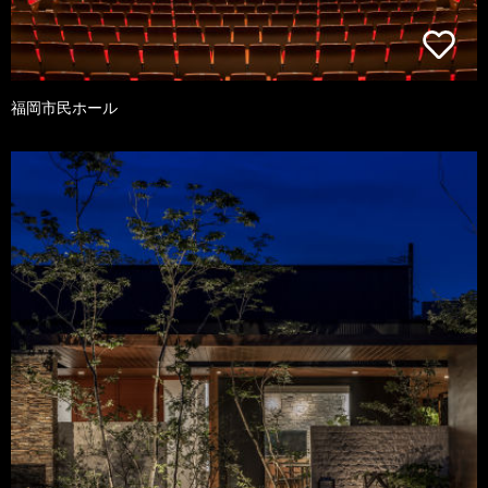
福岡市民ホール