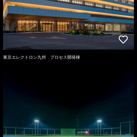
東京エレクトロン九州 プロセス開発棟