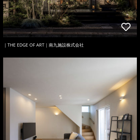
｜THE EDGE OF ART｜南九施設株式会社