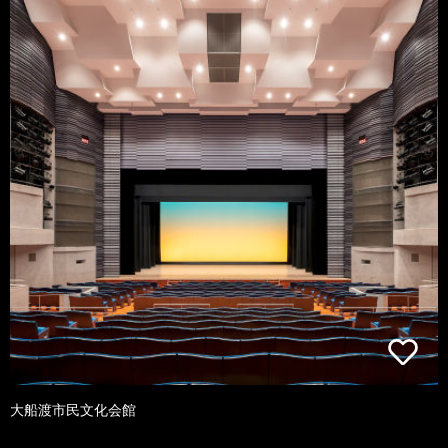
大船渡市民文化会館