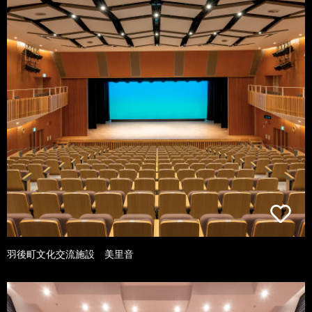
羽後町文化交流施設 美里音