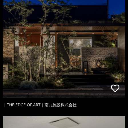
｜THE EDGE OF ART｜南九施設株式会社