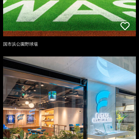
国市浜公園野球場