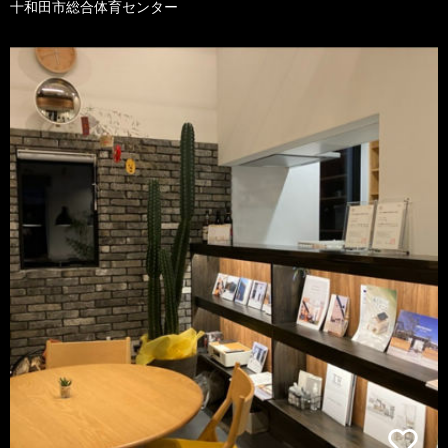
十和田市総合体育センター