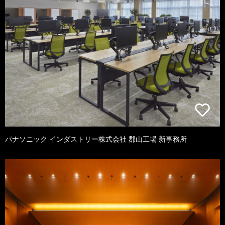
パナソニック インダストリー株式会社 郡山工場 新事務所