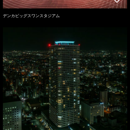
デンカビッグスワンスタジアム