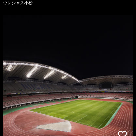
ウレシャス小松