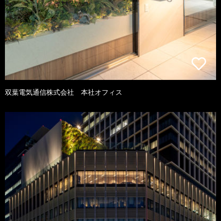
双葉電気通信株式会社 本社オフィス