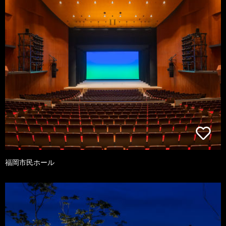
福岡市民ホール