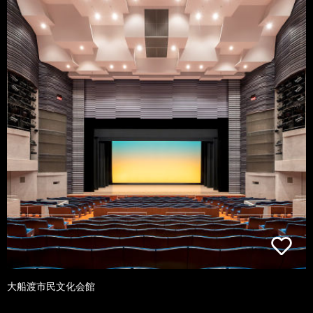
大船渡市民文化会館