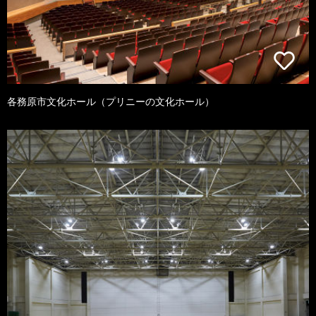
各務原市文化ホール（プリニーの文化ホール）