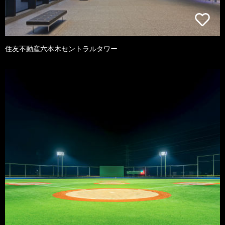
住友不動産六本木セントラルタワー