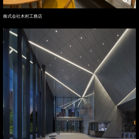
株式会社木村工務店