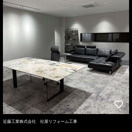
近藤工業株式会社 社屋リフォーム工事