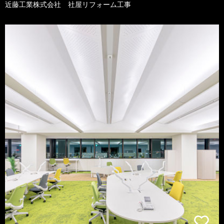
近藤工業株式会社 社屋リフォーム工事