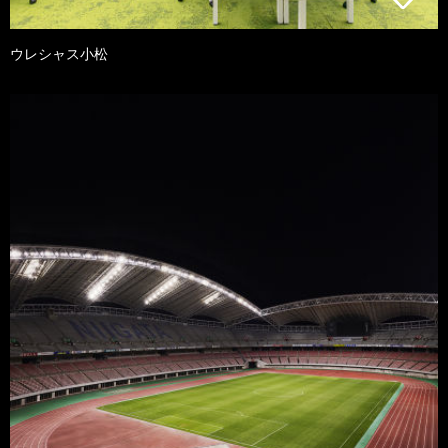
ウレシャス小松