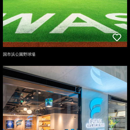
国市浜公園野球場