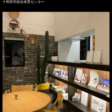
十和田市総合体育センター