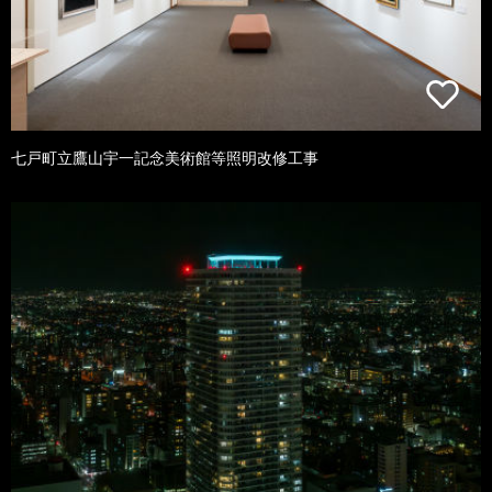
七戸町立鷹山宇一記念美術館等照明改修工事