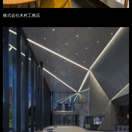
株式会社木村工務店