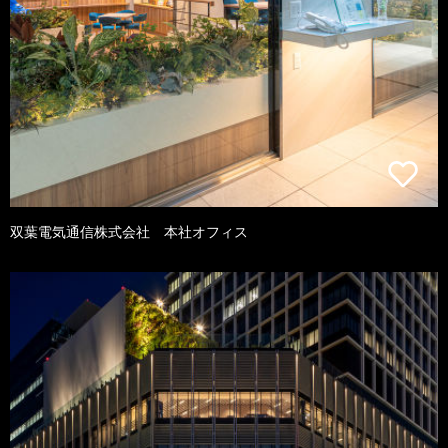
双葉電気通信株式会社 本社オフィス