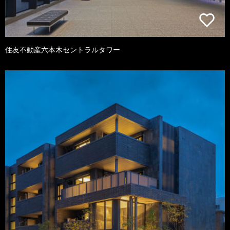
住友不動産六本木セントラルタワー