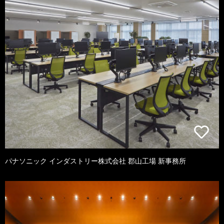
パナソニック インダストリー株式会社 郡山工場 新事務所