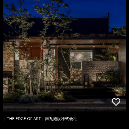
｜THE EDGE OF ART｜南九施設株式会社