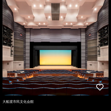
大船渡市民文化会館