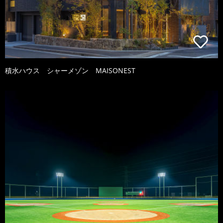
積水ハウス シャーメゾン MAISONEST