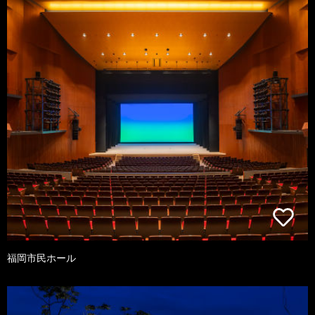
福岡市民ホール