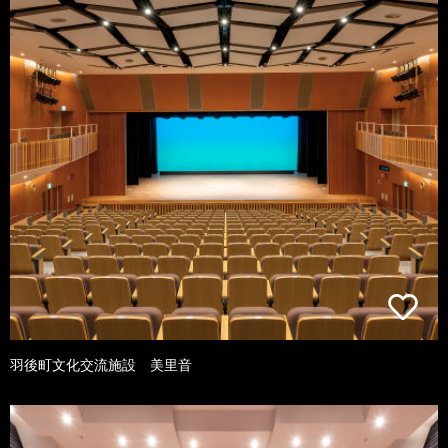
羽後町文化交流施設 美里音