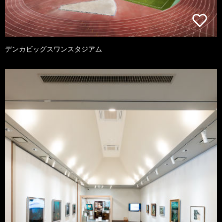
デンカビッグスワンスタジアム