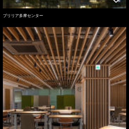
ブリリア多摩センター