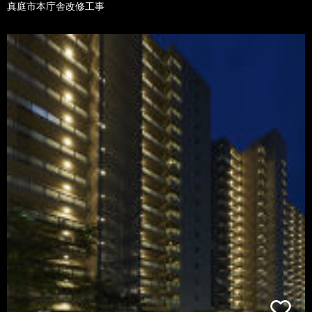
真庭市本庁舎改修工事