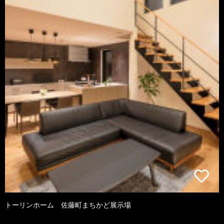
トーリンホーム 佐藤町まちかど展示場