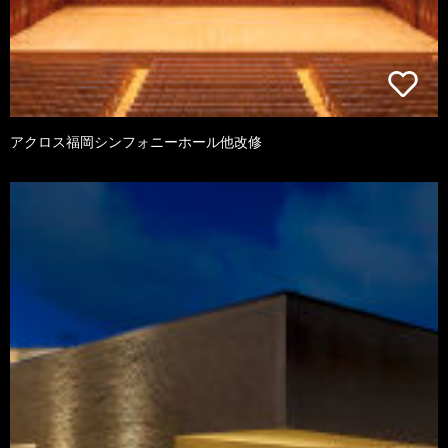
アクロス福岡シンフォニーホール他改修