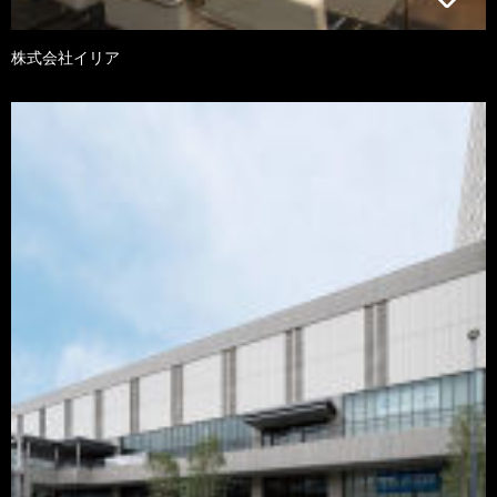
株式会社イリア