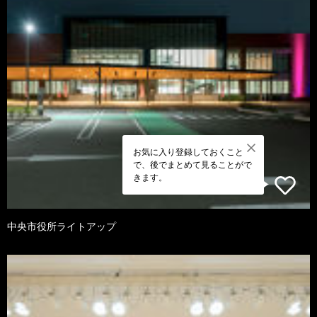
お気に入り登録しておくこと
で、後でまとめて見ることがで
きます。
中央市役所ライトアップ