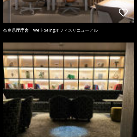
奈良県庁庁舎 Well-beingオフィスリニューアル