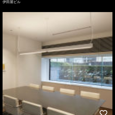
伊田屋ビル