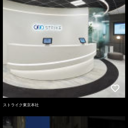
ストライク東京本社