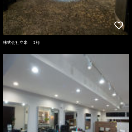
株式会社立米 Ｄ様