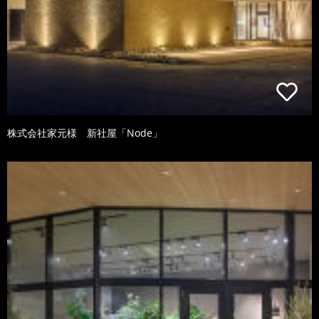
株式会社家元様 新社屋「Node」