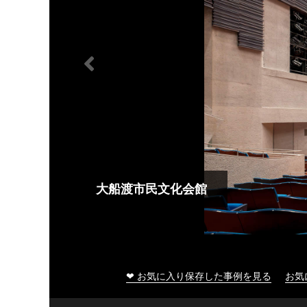
大船渡市民文化会館
❤ お気に入り保存した事例を見る
お気