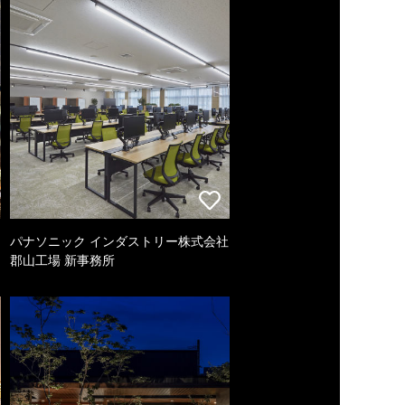
パナソニック インダストリー株式会社
郡山工場 新事務所