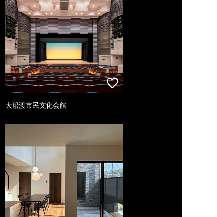
大船渡市民文化会館