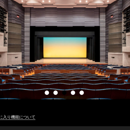
に入り機能について