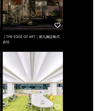
｜THE EDGE OF ART｜南九施設株式
会社