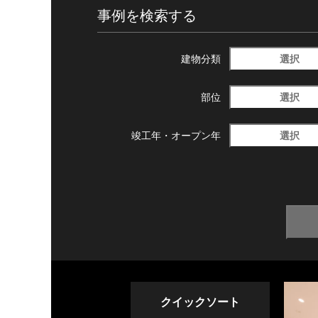
事例を検索する
選択
建物分類
選択
部位
選択
竣工年・
オープン年
クイックソート