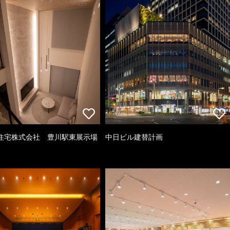
住宅株式会社 豊川駅東展示場
中日ビル建替計画