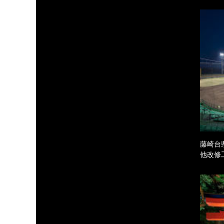
藤崎台
他改修