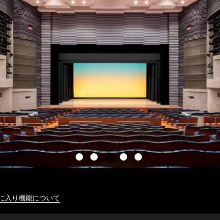
に入り機能について