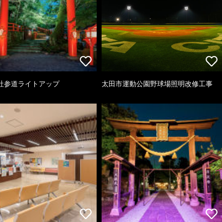
社参道ライトアップ
太田市運動公園野球場照明改修工事