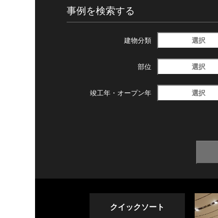
事例を検索する
選択
建物分類
選択
部位
選択
竣工年・
オープン年
クイックソート