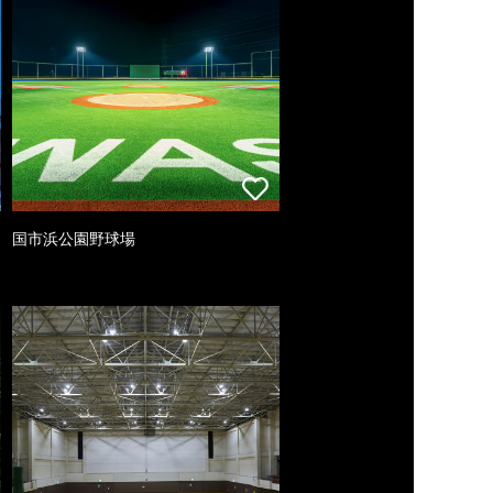
国市浜公園野球場