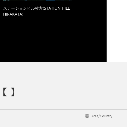
ステーションヒル枚方(STATION HILL
HIRAKATA)
Area/Country