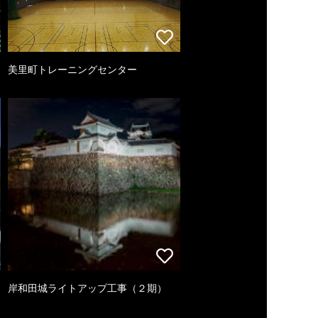
美里町トレーニングセンター
岸和田城ライトアップ工事（２期）