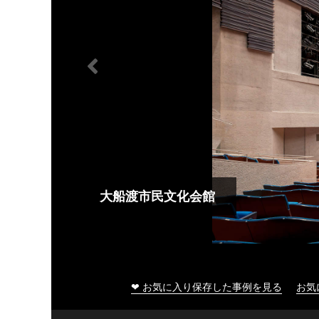
大船渡市民文化会館
❤ お気に入り保存した事例を見る
お気