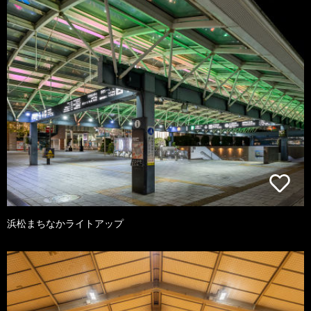
浜松まちなかライトアップ