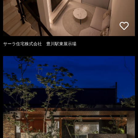
サーラ住宅株式会社 豊川駅東展示場