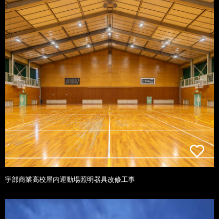
宇部商業高校屋内運動場照明器具改修工事