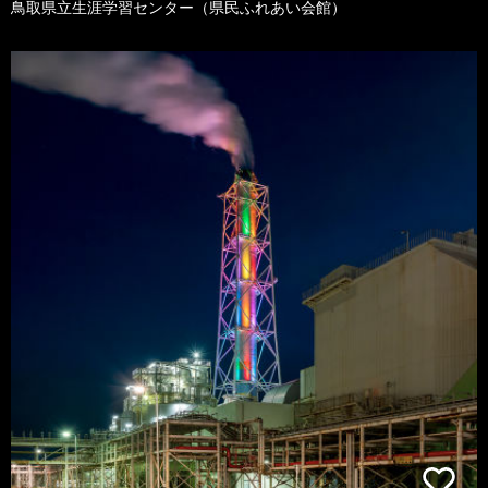
鳥取県立生涯学習センター（県民ふれあい会館）