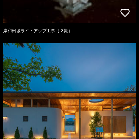
岸和田城ライトアップ工事（２期）