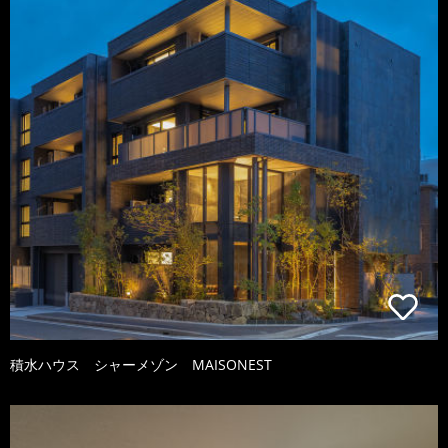
積水ハウス シャーメゾン MAISONEST