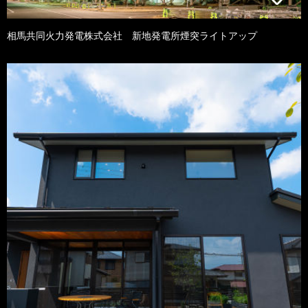
相馬共同火力発電株式会社 新地発電所煙突ライトアップ