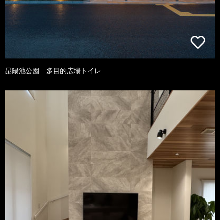
昆陽池公園 多目的広場トイレ