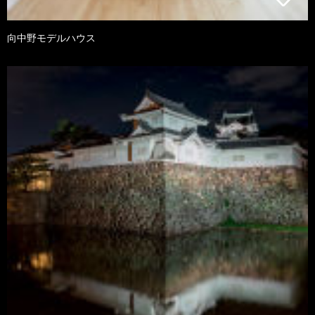
向中野モデルハウス