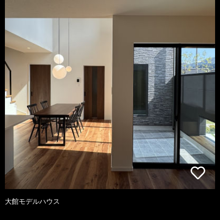
大館モデルハウス