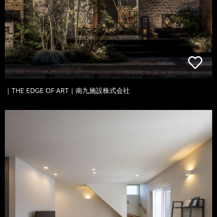
｜THE EDGE OF ART｜南九施設株式会社