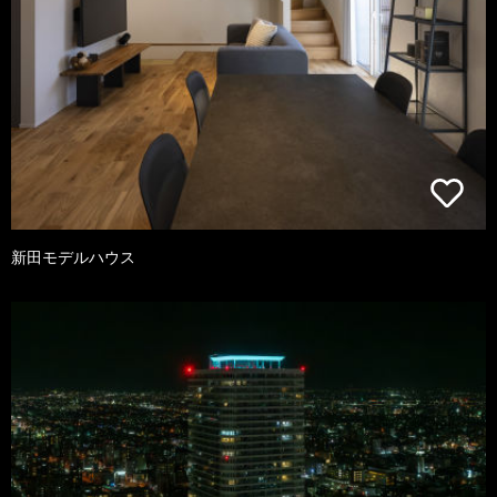
新田モデルハウス