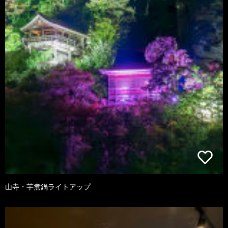
山寺・芋煮鍋ライトアップ