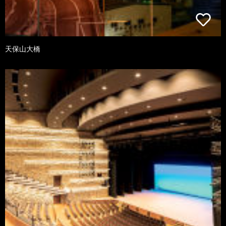
天保山大橋