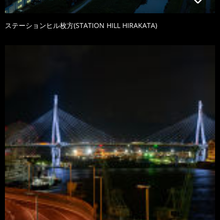
ステーションヒル枚方(STATION HILL HIRAKATA)