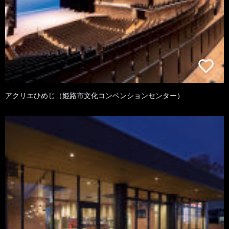
アクリエひめじ（姫路市文化コンベンションセンター）