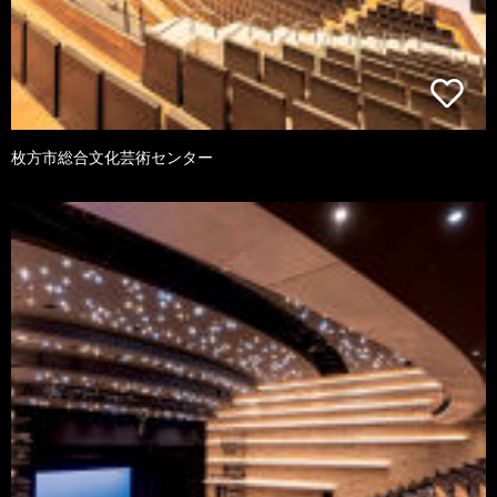
枚方市総合文化芸術センター