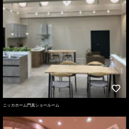
ニッカホーム門真ショールーム