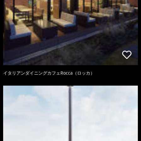
イタリアンダイニングカフェRocca（ロッカ）