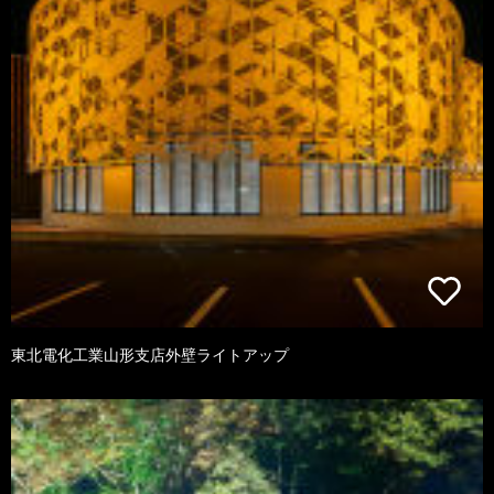
東北電化工業山形支店外壁ライトアップ