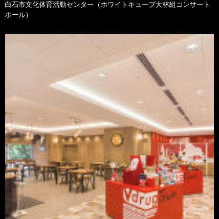
白石市文化体育活動センター（ホワイトキューブ大林組コンサート
ホール）