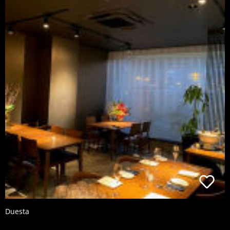
Duesta