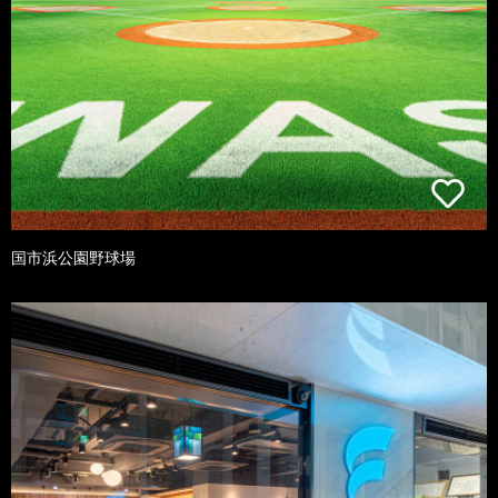
国市浜公園野球場