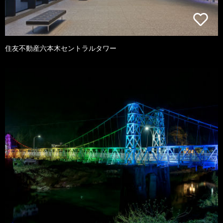
住友不動産六本木セントラルタワー