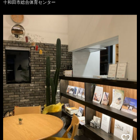
十和田市総合体育センター