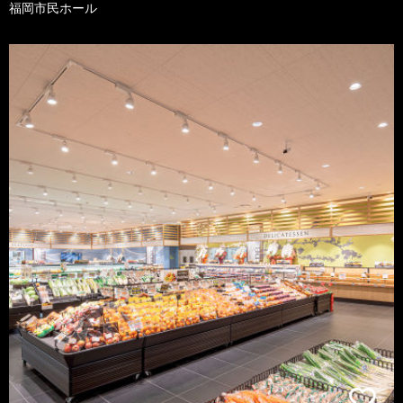
福岡市民ホール