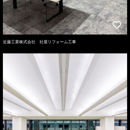
近藤工業株式会社 社屋リフォーム工事