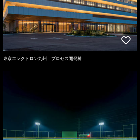
東京エレクトロン九州 プロセス開発棟