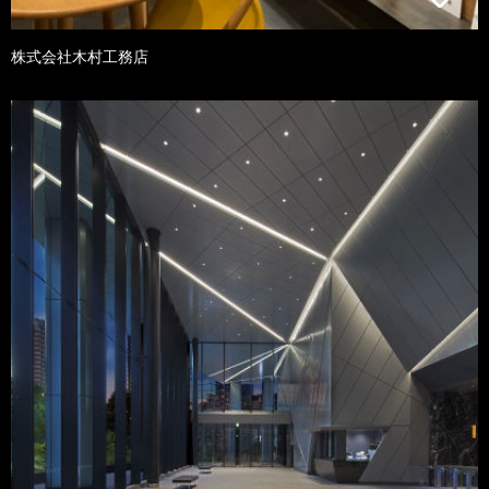
株式会社木村工務店