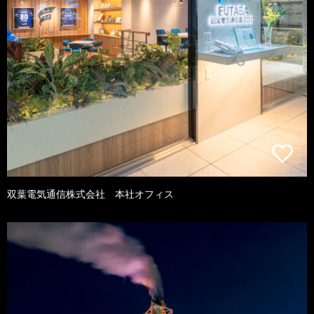
双葉電気通信株式会社 本社オフィス