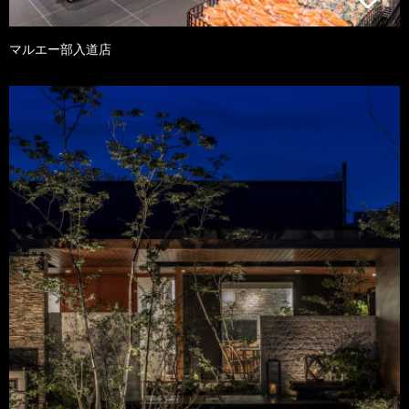
マルエー部入道店