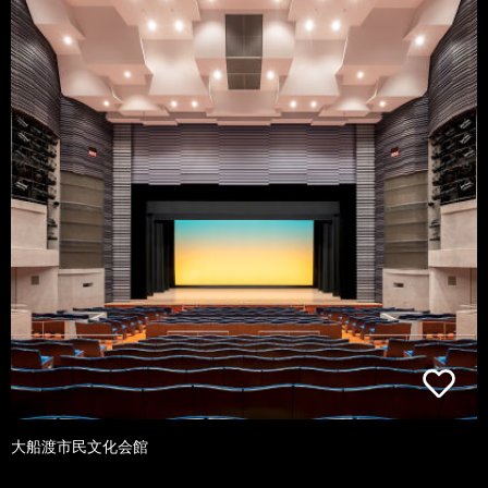
大船渡市民文化会館