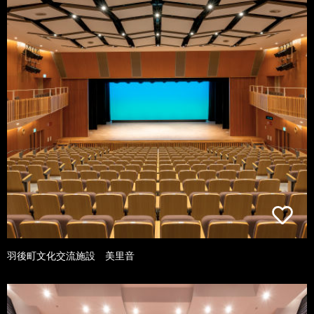
羽後町文化交流施設 美里音