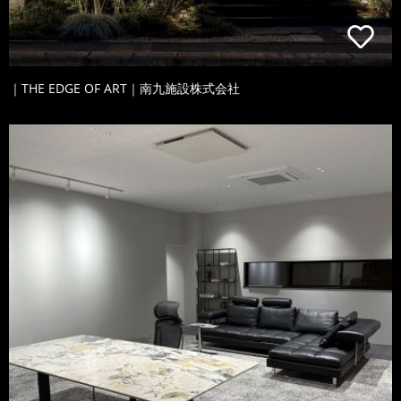
｜THE EDGE OF ART｜南九施設株式会社