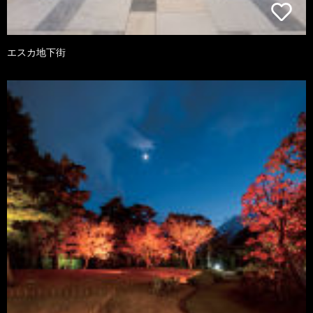
エスカ地下街