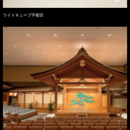
ライトキューブ宇都宮