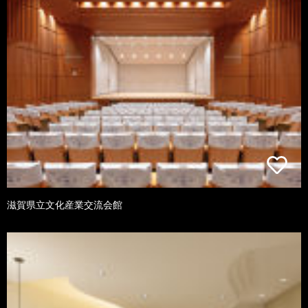
滋賀県立文化産業交流会館