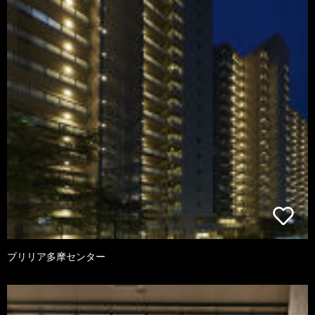
ブリリア多摩センター