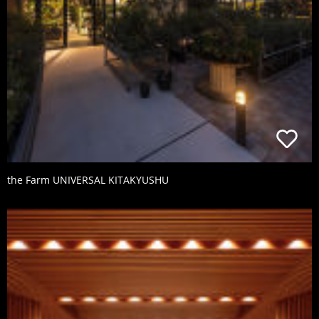
the Farm UNIVERSAL KITAKYUSHU