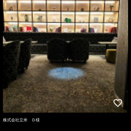
株式会社立米 Ｄ様