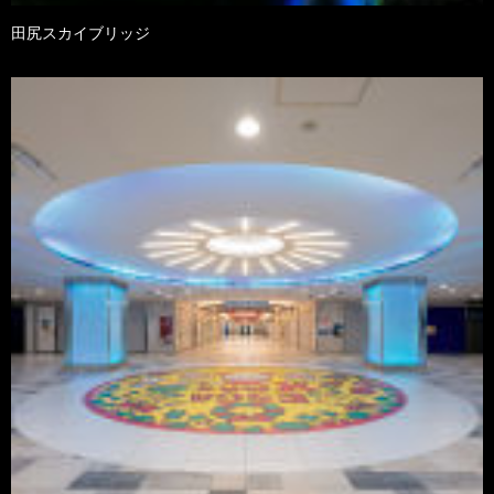
田尻スカイブリッジ