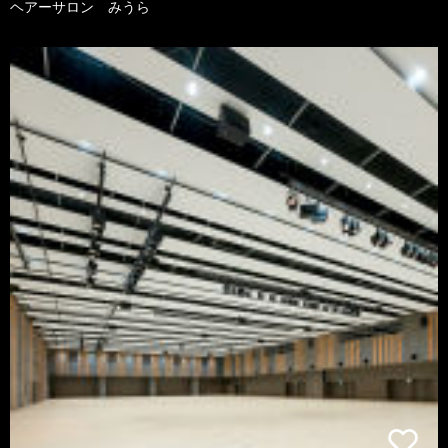
ヘアーサロン みうら