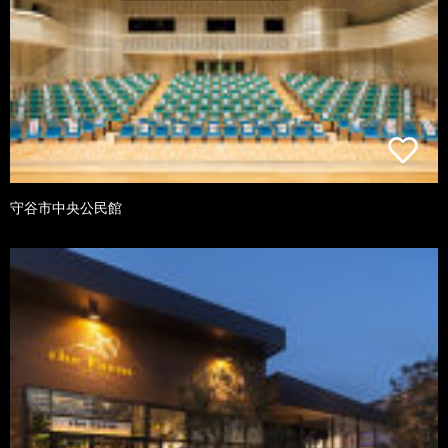
守谷市中央公民館