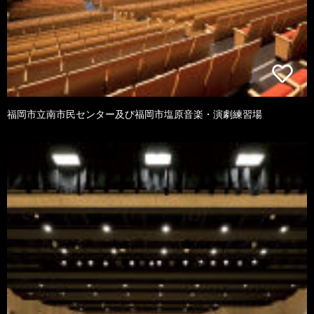
福岡市立南市民センター及び福岡市塩原音楽・演劇練習場