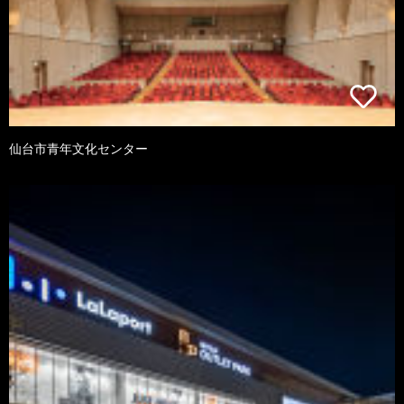
仙台市青年文化センター