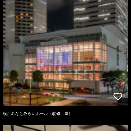
横浜みなとみらいホール（改修工事）