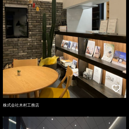
株式会社木村工務店