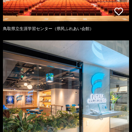
鳥取県立生涯学習センター（県民ふれあい会館）