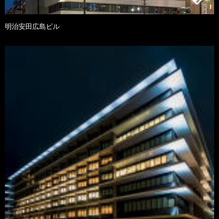
明治安田広島ビル