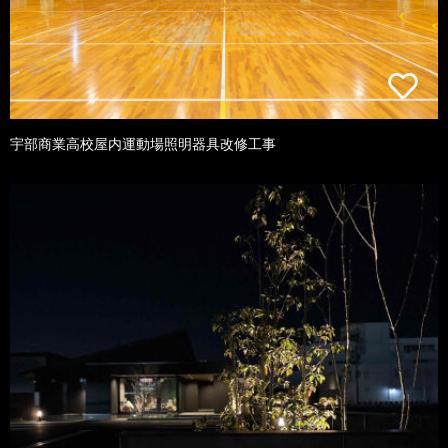
宇部商業高校屋内運動場照明器具改修工事