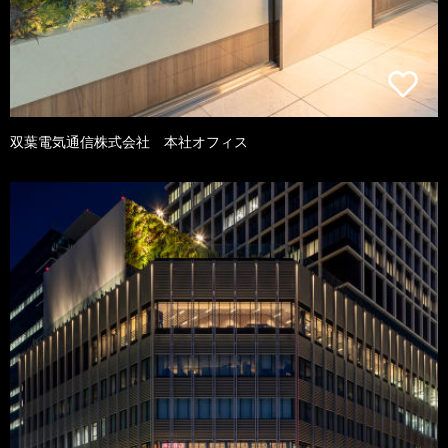
双葉電気通信株式会社 本社オフィス