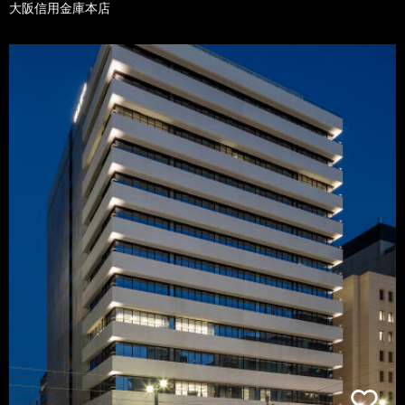
大阪信用金庫本店