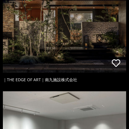
｜THE EDGE OF ART｜南九施設株式会社