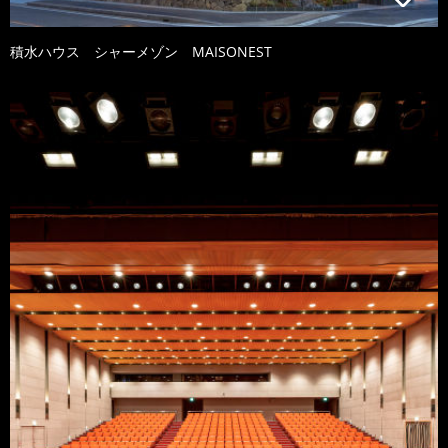
積水ハウス シャーメゾン MAISONEST