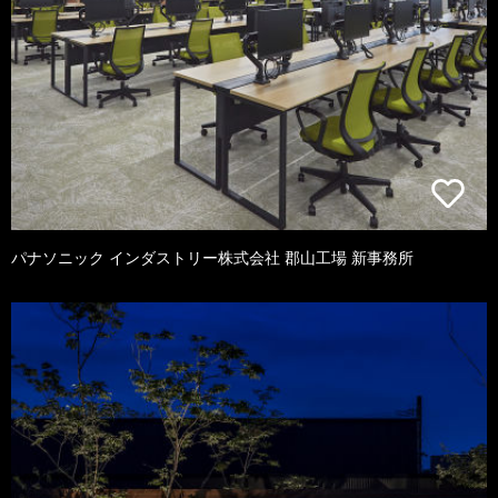
パナソニック インダストリー株式会社 郡山工場 新事務所