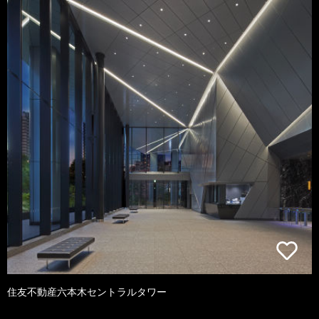
住友不動産六本木セントラルタワー