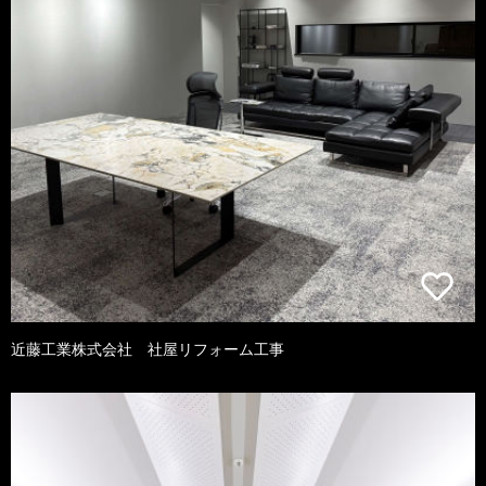
近藤工業株式会社 社屋リフォーム工事