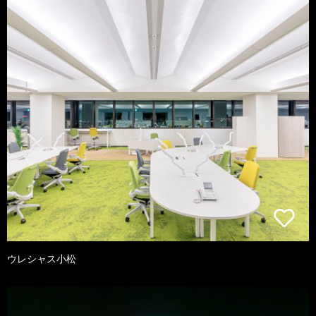
ウレシャス小松