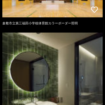
倉敷市立第三福田小学校体育館カラーボーダー照明