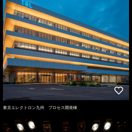
東京エレクトロン九州 プロセス開発棟