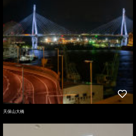
天保山大橋