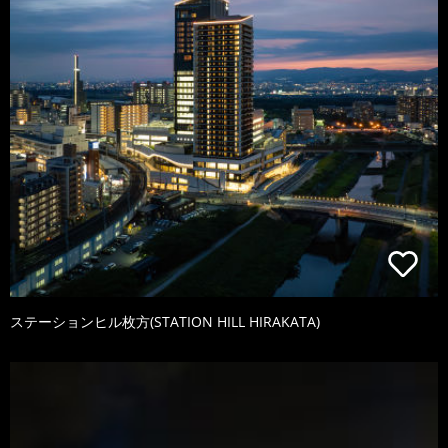
ステーションヒル枚方(STATION HILL HIRAKATA)