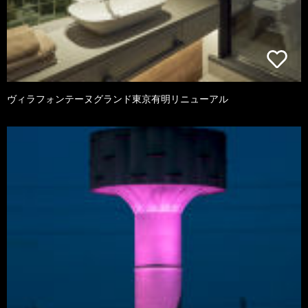
ヴィラフォンテーヌグランド東京有明リニューアル