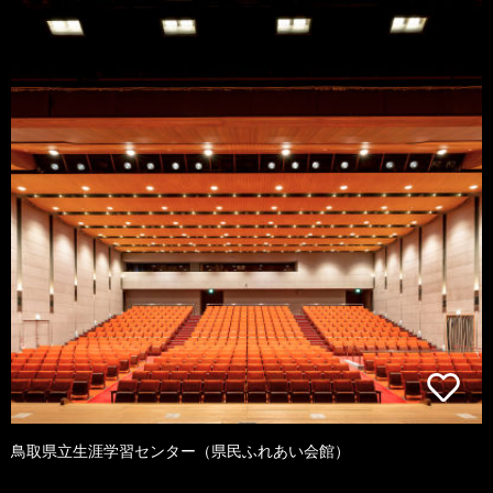
鳥取県立生涯学習センター（県民ふれあい会館）