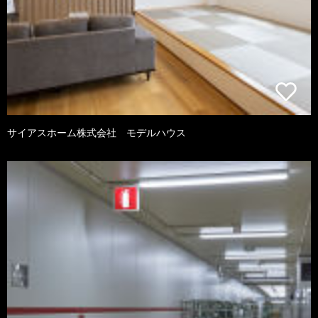
サイアスホーム株式会社 モデルハウス