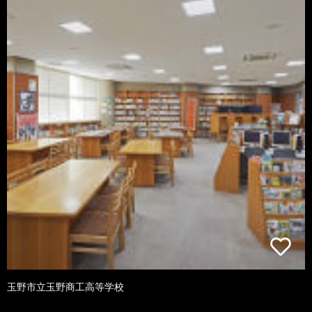
玉野市立玉野商工高等学校