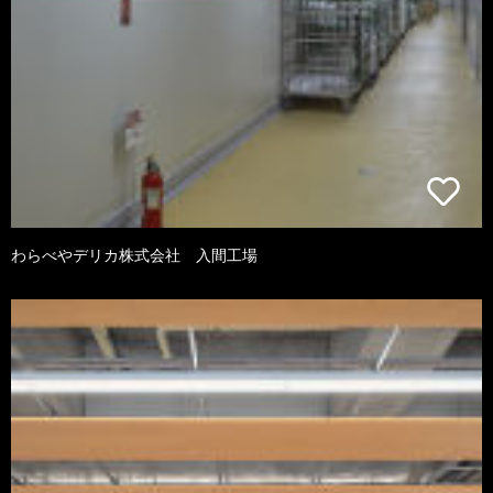
わらべやデリカ株式会社 入間工場