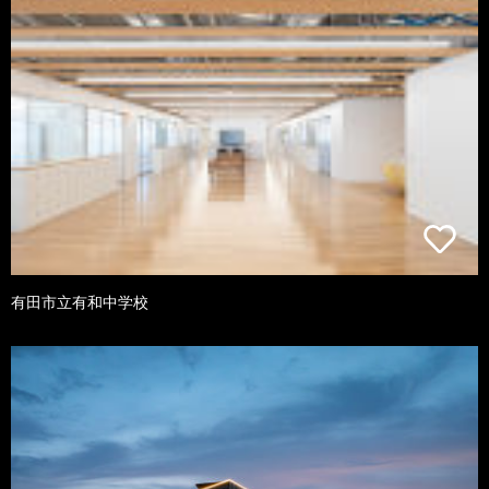
有田市立有和中学校