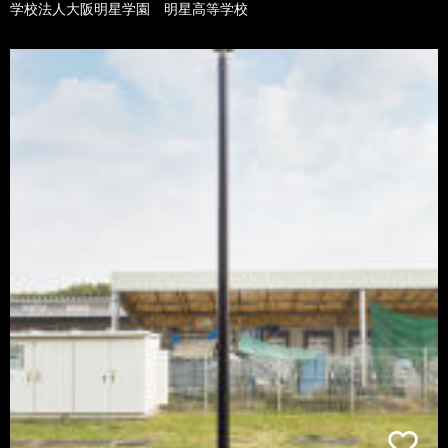
学校法人大阪明星学園 明星高等学校