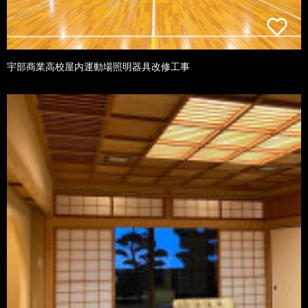
宇部商業高校屋内運動場照明器具改修工事