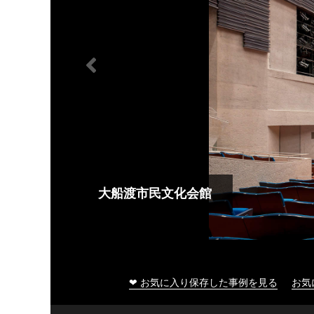
大船渡市民文化会館
❤ お気に入り保存した事例を見る
お気