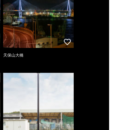
天保山大橋