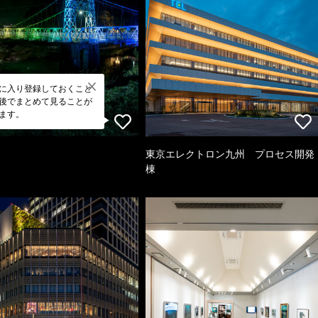
に入り登録しておくこと
後でまとめて見ることが
ます。
東京エレクトロン九州 プロセス開発
棟