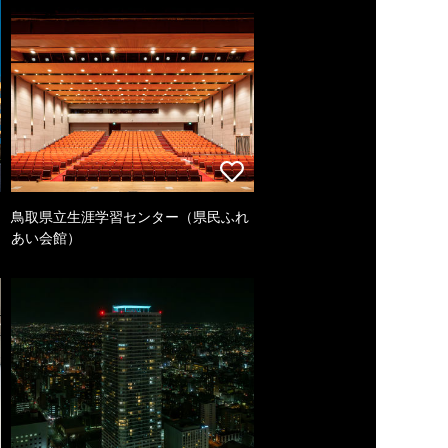
鳥取県立生涯学習センター（県民ふれ
あい会館）