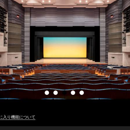
に入り機能について