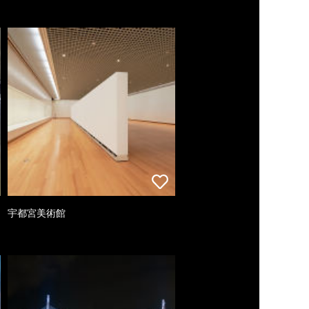
宇都宮美術館