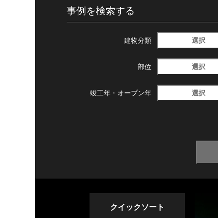
事例を検索する
選択
建物分類
選択
部位
選択
竣工年・
オープン年
クイックソート