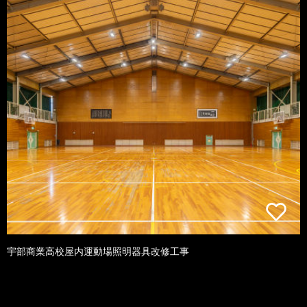
宇部商業高校屋内運動場照明器具改修工事