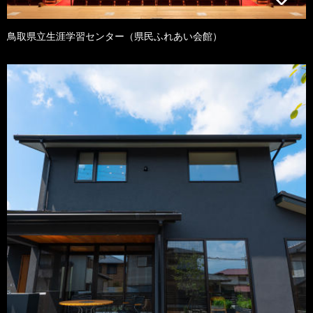
鳥取県立生涯学習センター（県民ふれあい会館）