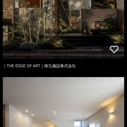
｜THE EDGE OF ART｜南九施設株式会社