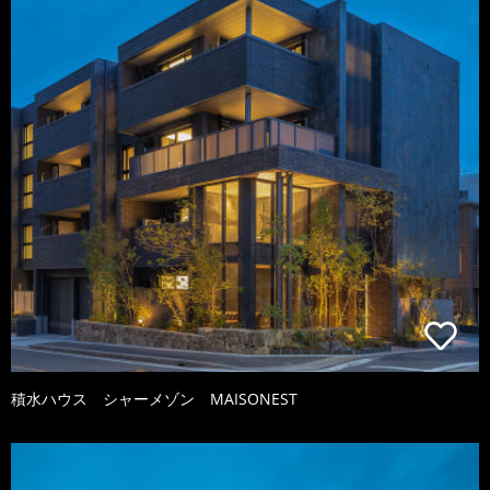
積水ハウス シャーメゾン MAISONEST