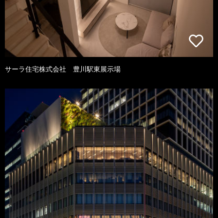
サーラ住宅株式会社 豊川駅東展示場