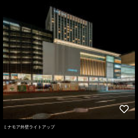
ミナモア外壁ライトアップ