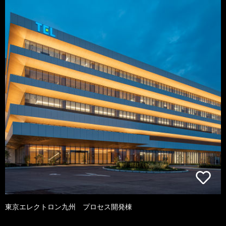
東京エレクトロン九州 プロセス開発棟