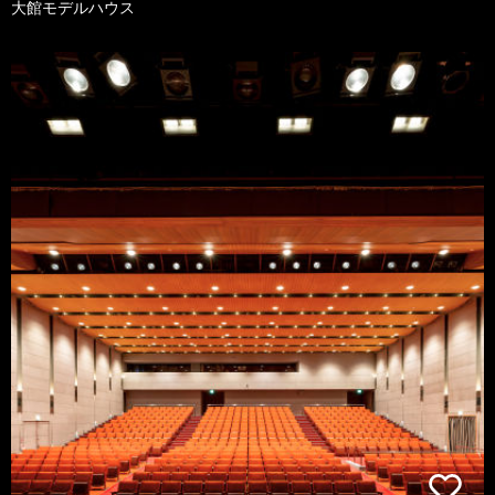
大館モデルハウス