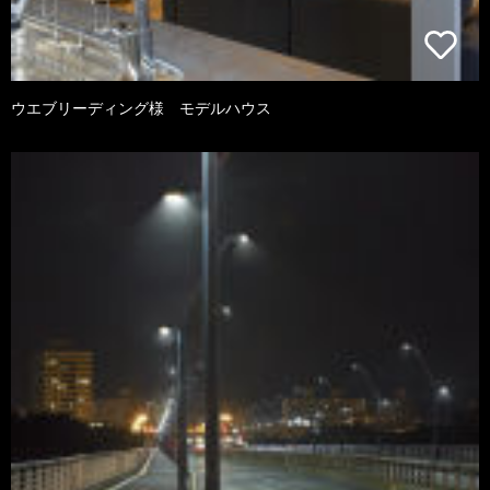
ウエブリーディング様 モデルハウス