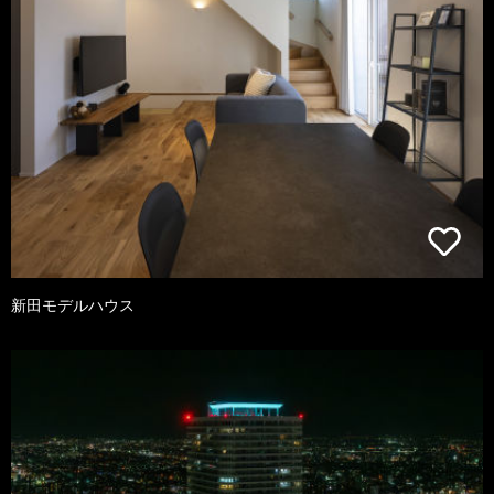
新田モデルハウス