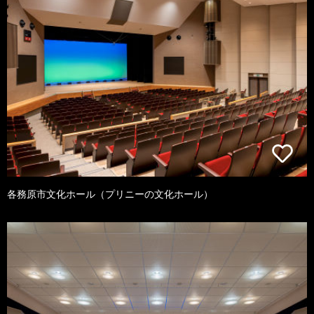
各務原市文化ホール（プリニーの文化ホール）