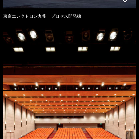
東京エレクトロン九州 プロセス開発棟