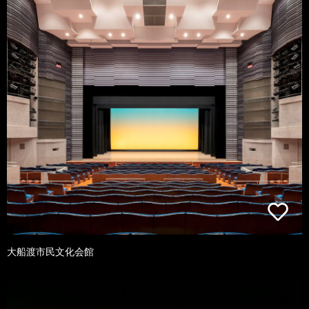
大船渡市民文化会館