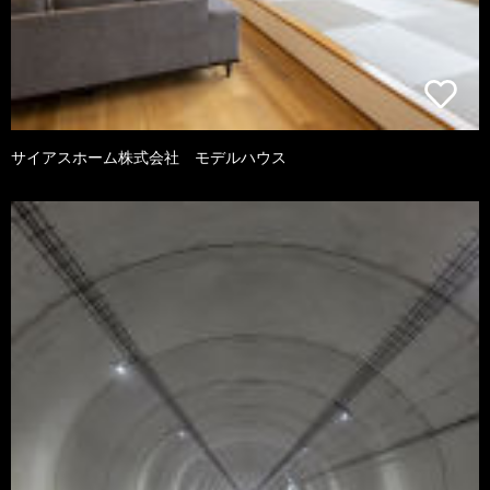
サイアスホーム株式会社 モデルハウス