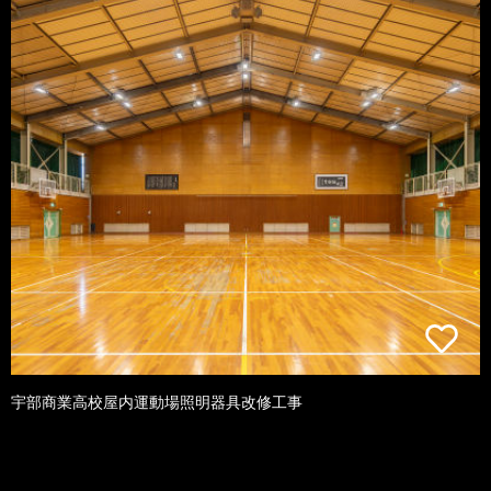
宇部商業高校屋内運動場照明器具改修工事