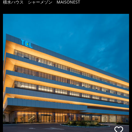
積水ハウス シャーメゾン MAISONEST