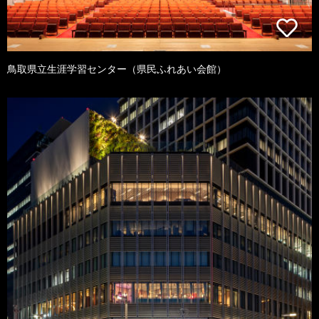
鳥取県立生涯学習センター（県民ふれあい会館）