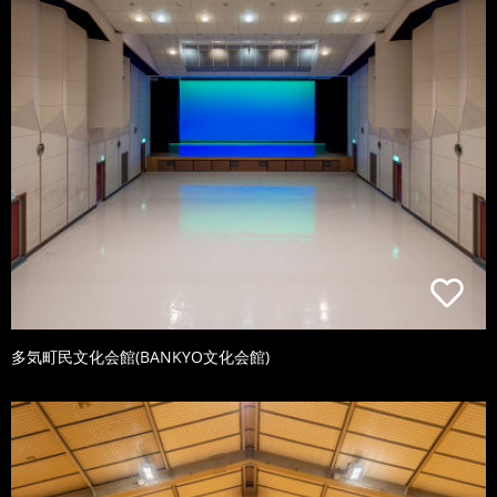
多気町民文化会館(BANKYO文化会館)