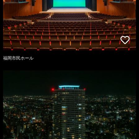
福岡市民ホール