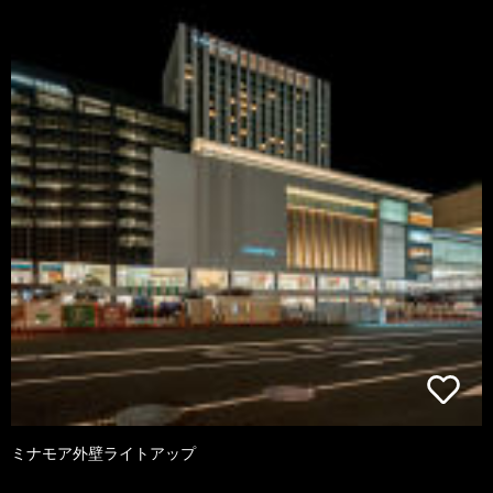
ミナモア外壁ライトアップ