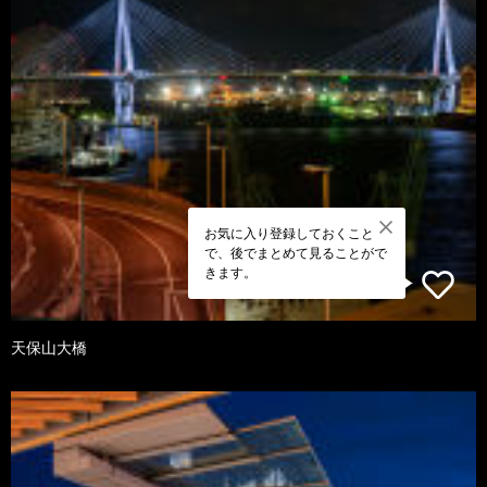
お気に入り登録しておくこと
で、後でまとめて見ることがで
きます。
天保山大橋