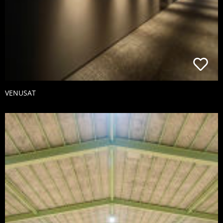
VENUSAT