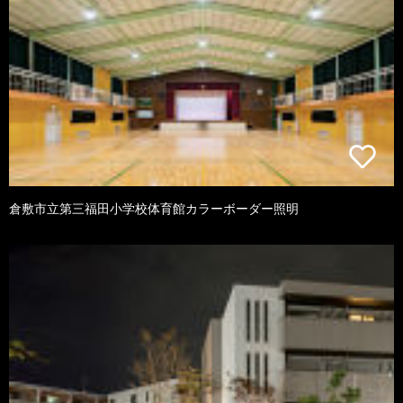
倉敷市立第三福田小学校体育館カラーボーダー照明