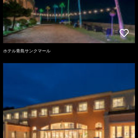
ホテル青島サンクマール