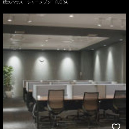
積水ハウス シャーメゾン FLORA