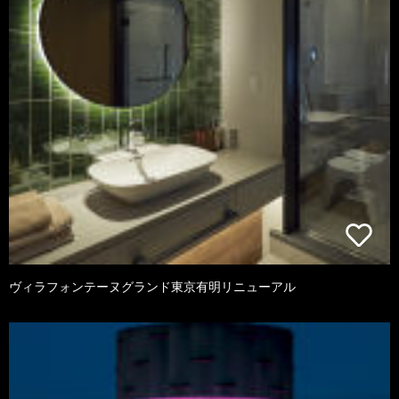
ヴィラフォンテーヌグランド東京有明リニューアル