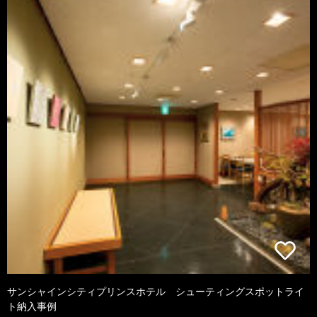
サンシャインシティプリンスホテル シューティングスポットライ
ト納入事例