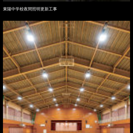
東陽中学校夜間照明更新工事