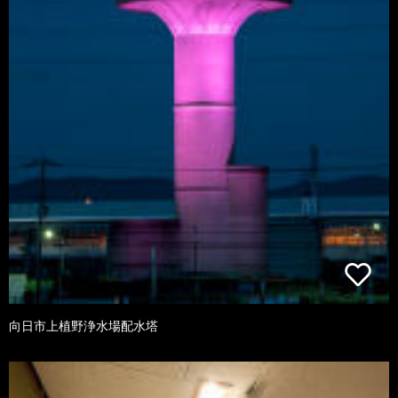
向日市上植野浄水場配水塔