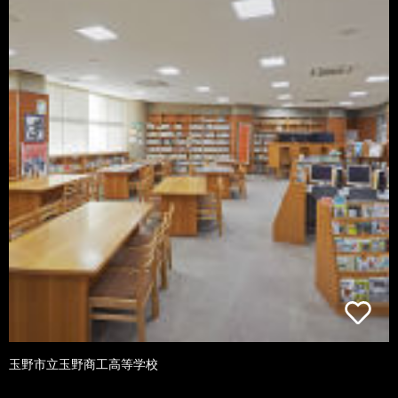
玉野市立玉野商工高等学校