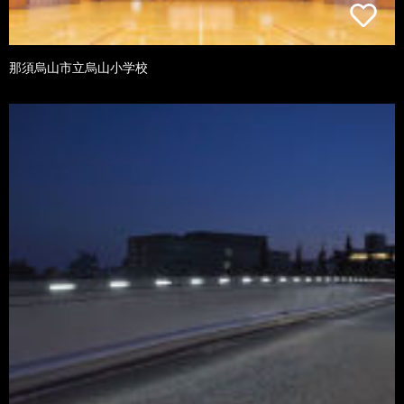
那須烏山市立烏山小学校