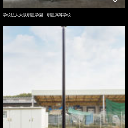
学校法人大阪明星学園 明星高等学校