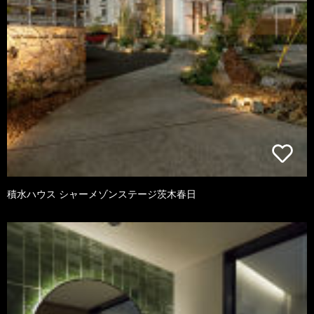
積水ハウス シャーメゾンステージ茨木春日