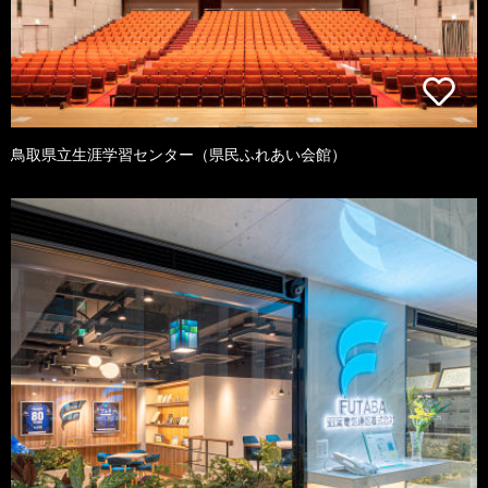
鳥取県立生涯学習センター（県民ふれあい会館）