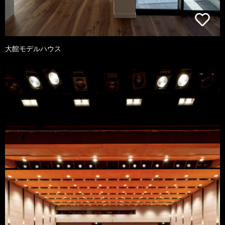
大館モデルハウス