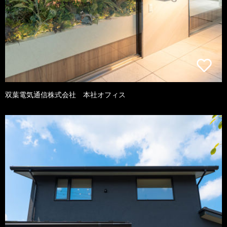
双葉電気通信株式会社 本社オフィス