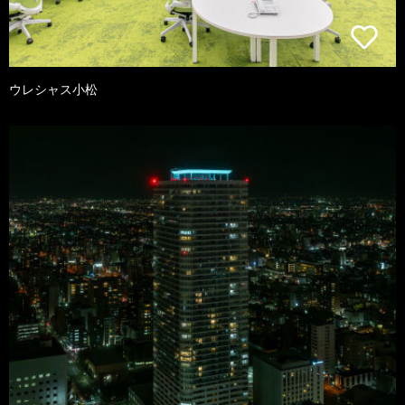
ウレシャス小松