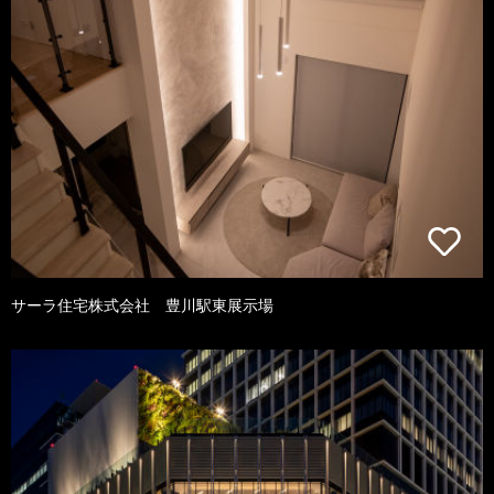
サーラ住宅株式会社 豊川駅東展示場