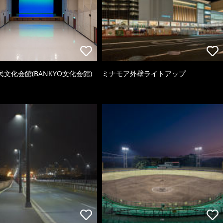
文化会館(BANKYO文化会館)
ミナモア外壁ライトアップ