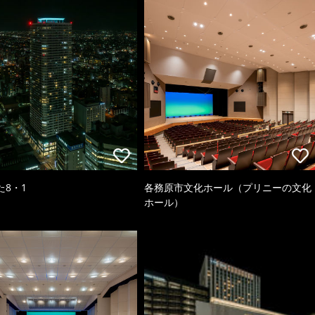
た8・1
各務原市文化ホール（プリニーの文化
ホール）