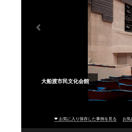
大船渡市民文化会館
❤ お気に入り保存した事例を見る
お気