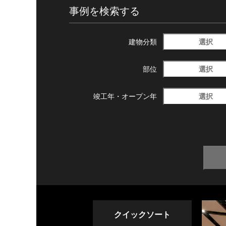
事例を検索する
選択
建物分類
選択
部位
選択
竣工年・
オープン年
クイックソート