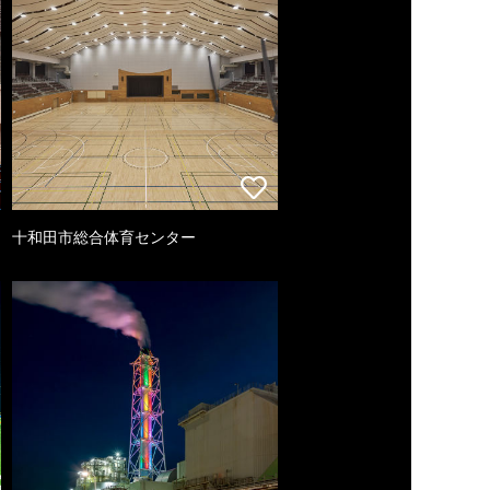
十和田市総合体育センター