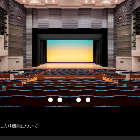
に入り機能について