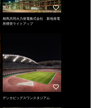
相馬共同火力発電株式会社 新地発電
所煙突ライトアップ
デンカビッグスワンスタジアム