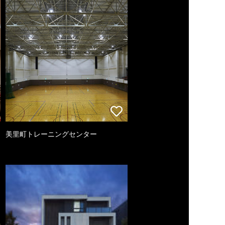
美里町トレーニングセンター