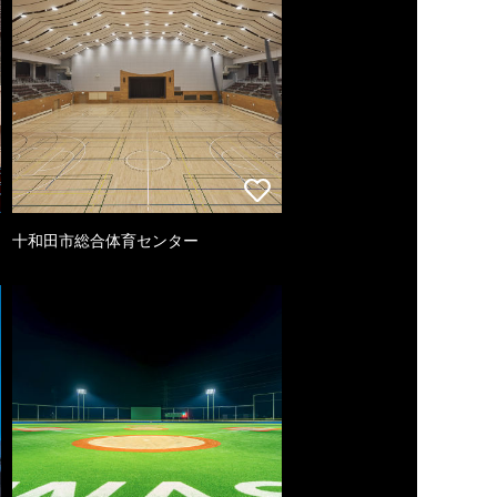
十和田市総合体育センター