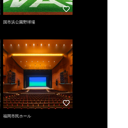
国市浜公園野球場
福岡市民ホール