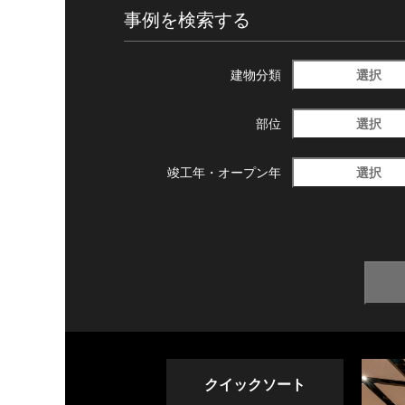
事例を検索する
選択
建物分類
選択
部位
選択
竣工年・
オープン年
クイックソート