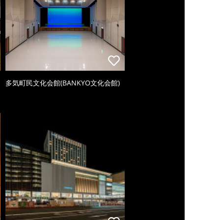
多気町民文化会館(BANKYO文化会館)