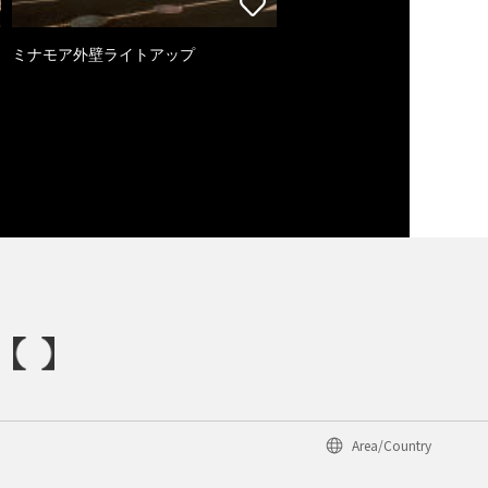
ミナモア外壁ライトアップ
Area/Country