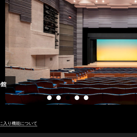
に入り機能について