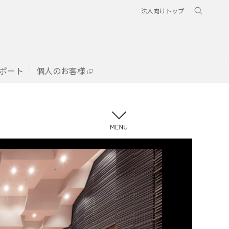
法人向けトップ
ポート
個人のお客様