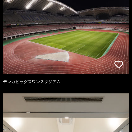
デンカビッグスワンスタジアム