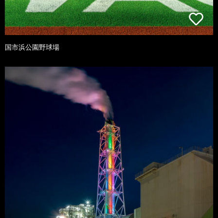
国市浜公園野球場