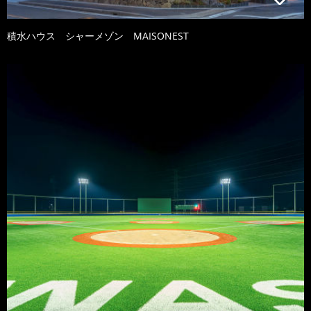
積水ハウス シャーメゾン MAISONEST