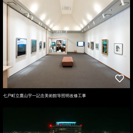
七戸町立鷹山宇一記念美術館等照明改修工事