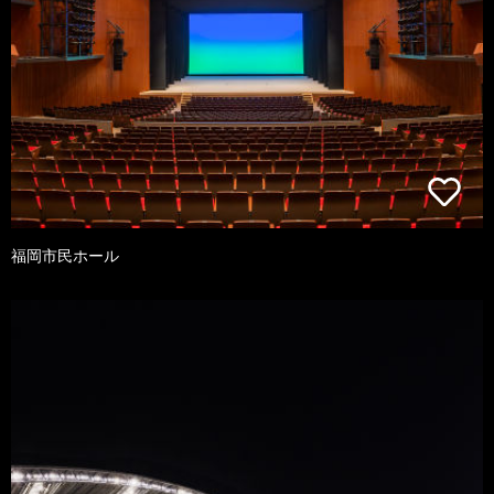
福岡市民ホール