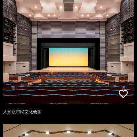
大船渡市民文化会館