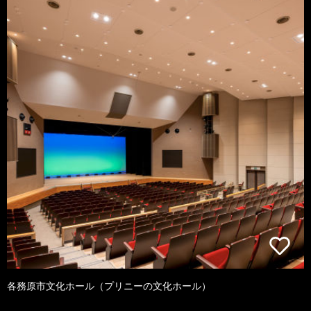
各務原市文化ホール（プリニーの文化ホール）