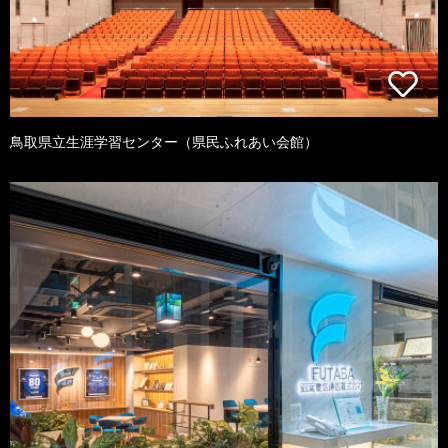
鳥取県立生涯学習センター（県民ふれあい会館）