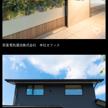
双葉電気通信株式会社 本社オフィス