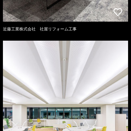
近藤工業株式会社 社屋リフォーム工事