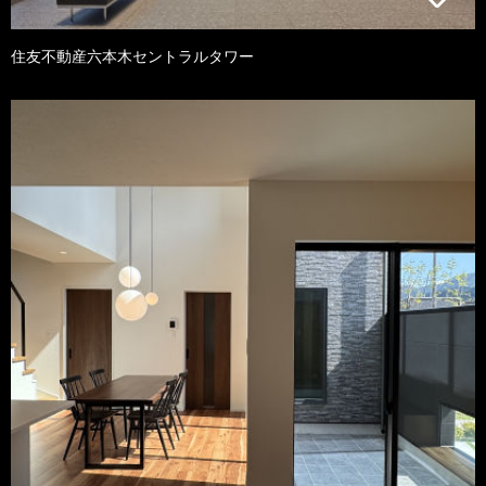
住友不動産六本木セントラルタワー