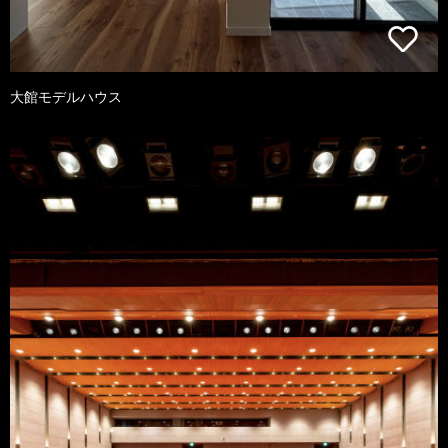
大館モデルハウス