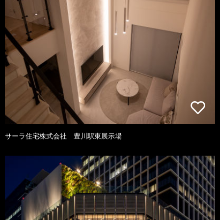
サーラ住宅株式会社 豊川駅東展示場