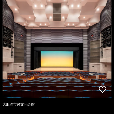
大船渡市民文化会館