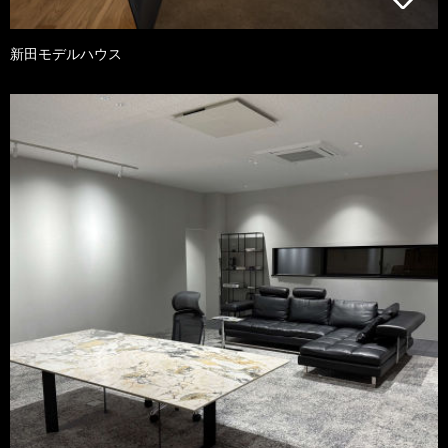
新田モデルハウス