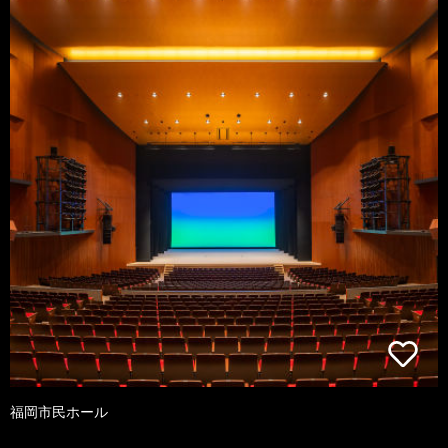
福岡市民ホール