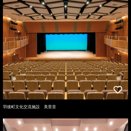
羽後町文化交流施設 美里音