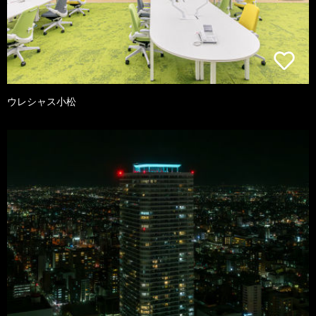
ウレシャス小松