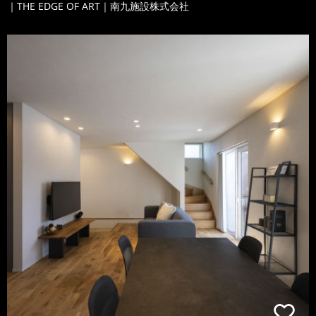
｜THE EDGE OF ART｜南九施設株式会社