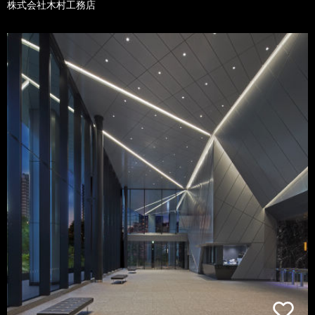
株式会社木村工務店