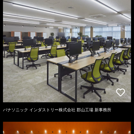
パナソニック インダストリー株式会社 郡山工場 新事務所