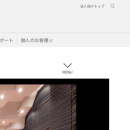
法人向けトップ
ポート
個人のお客様