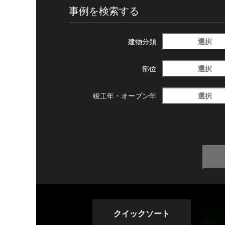
事例を検索する
選択
建物分類
選択
部位
選択
竣工年・
オープン年
クイックソート