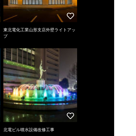
東北電化工業山形支店外壁ライトアッ
プ
北電ビル噴水設備改修工事