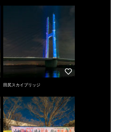
田尻スカイブリッジ