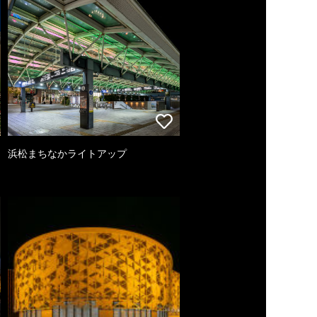
浜松まちなかライトアップ