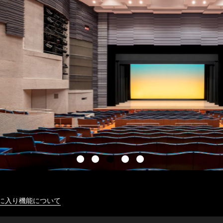
に入り機能について