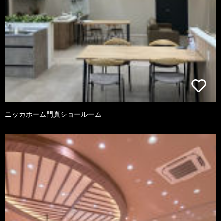
ニッカホーム門真ショールーム