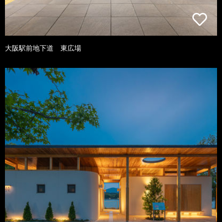
大阪駅前地下道 東広場