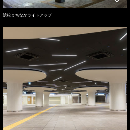
浜松まちなかライトアップ