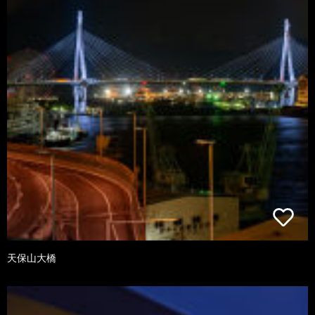
天保山大橋