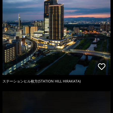
ステーションヒル枚方(STATION HILL HIRAKATA)