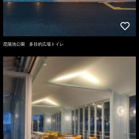
昆陽池公園 多目的広場トイレ