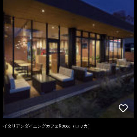
イタリアンダイニングカフェRocca（ロッカ）