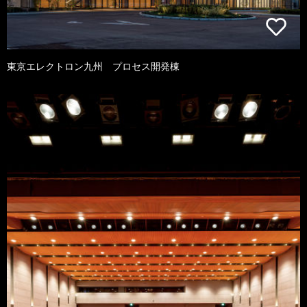
東京エレクトロン九州 プロセス開発棟