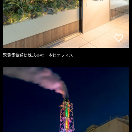
双葉電気通信株式会社 本社オフィス