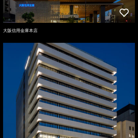
大阪信用金庫本店