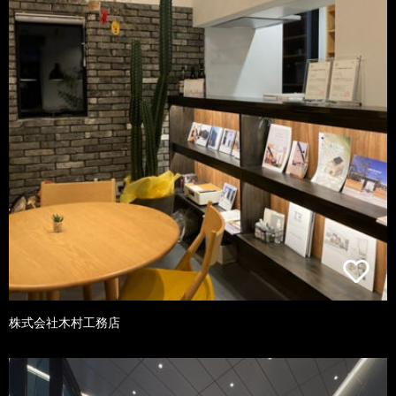
株式会社木村工務店