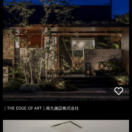
｜THE EDGE OF ART｜南九施設株式会社