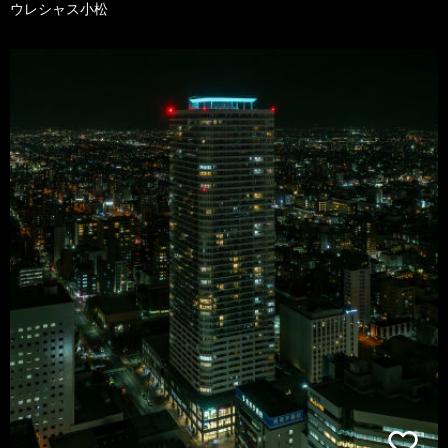
ウレシャス小松