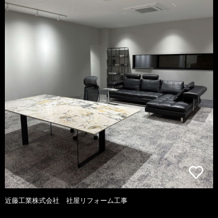
近藤工業株式会社 社屋リフォーム工事