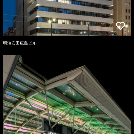
明治安田広島ビル