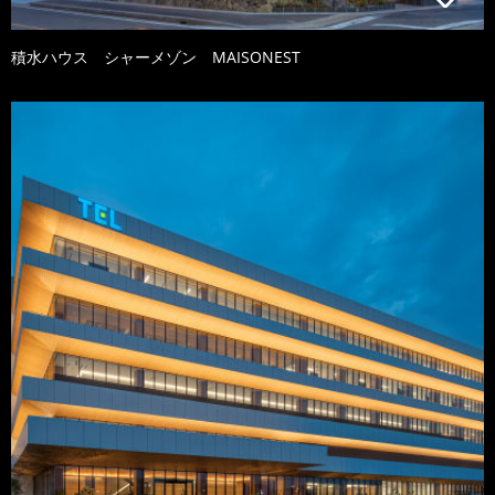
積水ハウス シャーメゾン MAISONEST