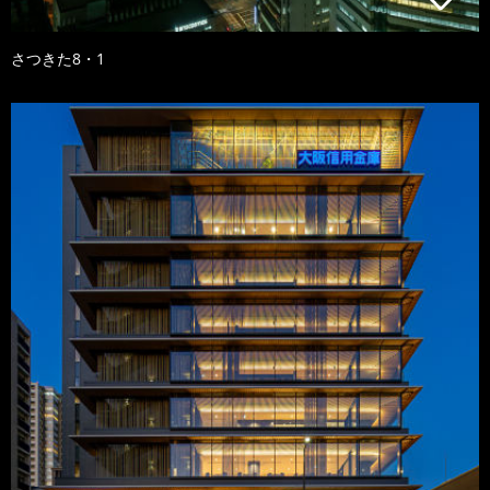
さつきた8・1