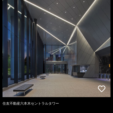
住友不動産六本木セントラルタワー