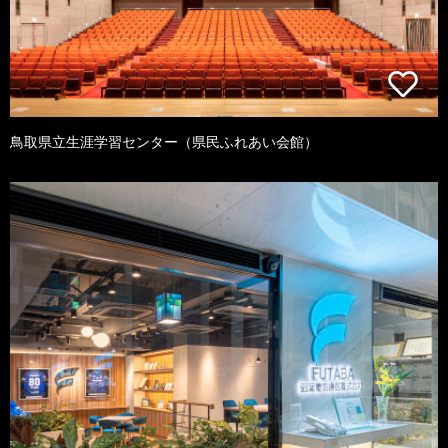
鳥取県立生涯学習センター（県民ふれあい会館）