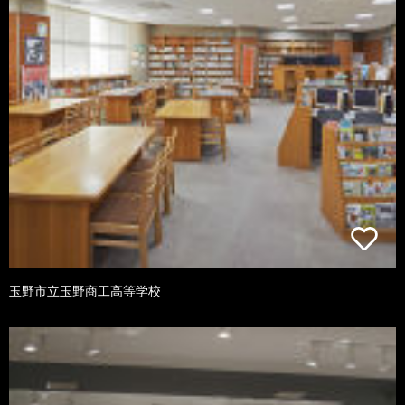
玉野市立玉野商工高等学校