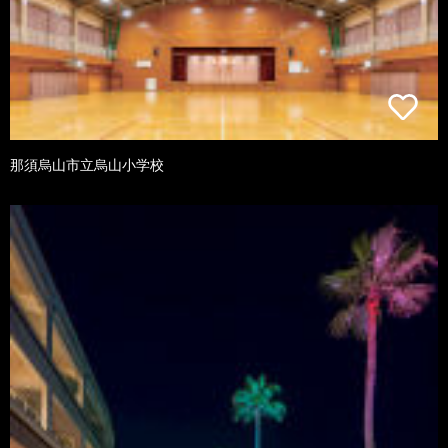
那須烏山市立烏山小学校