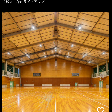
浜松まちなかライトアップ