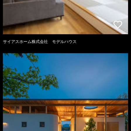
サイアスホーム株式会社 モデルハウス