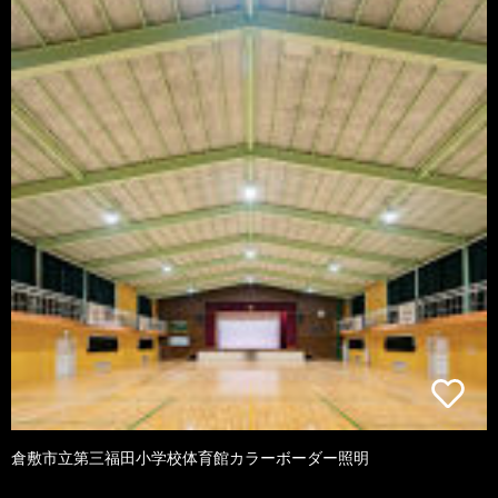
倉敷市立第三福田小学校体育館カラーボーダー照明