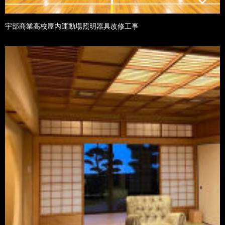
宇部商業高校屋内運動場照明器具改修工事