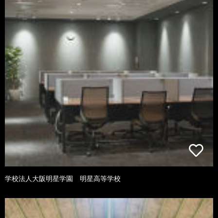
学校法人大阪明星学園 明星高等学校