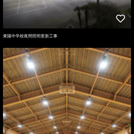
東陽中学校夜間照明更新工事