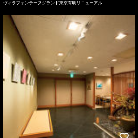
ヴィラフォンテーヌグランド東京有明リニューアル