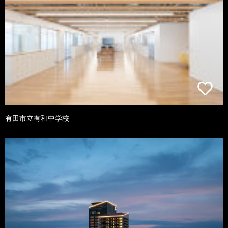
有田市立有和中学校