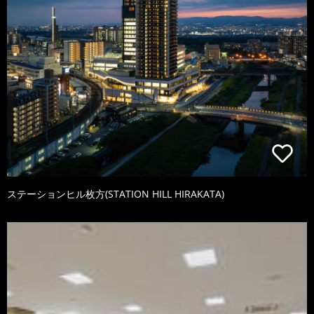
ステーションヒル枚方(STATION HILL HIRAKATA)