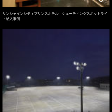
サンシャインシティプリンスホテル シューティングスポットライ
ト納入事例