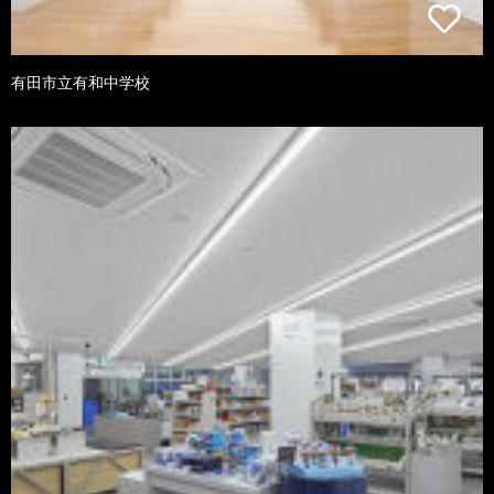
有田市立有和中学校