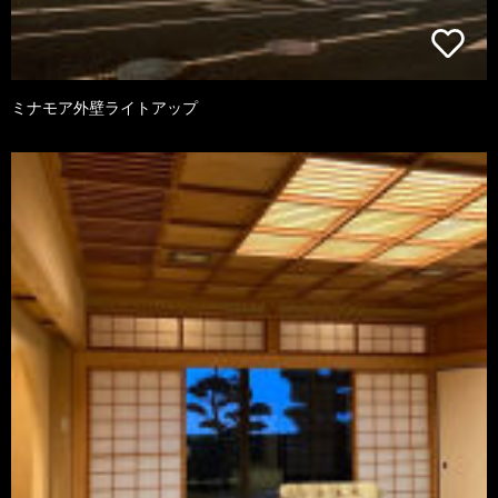
ミナモア外壁ライトアップ