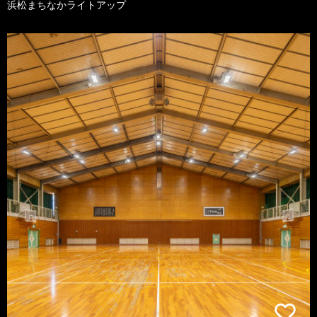
浜松まちなかライトアップ