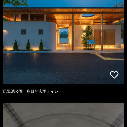
昆陽池公園 多目的広場トイレ