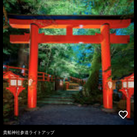
貴船神社参道ライトアップ