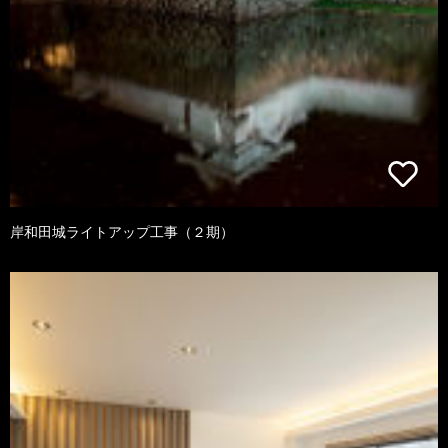
岸和田城ライトアップ工事（２期）