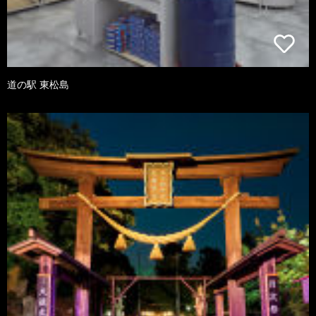
道の駅 東松島