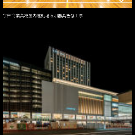
宇部商業高校屋内運動場照明器具改修工事