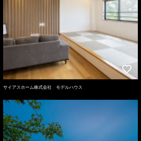
サイアスホーム株式会社 モデルハウス