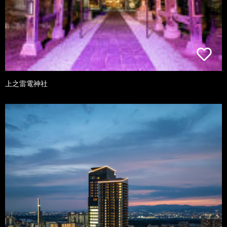
上之雷電神社