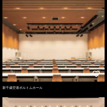
新千歳空港ポルトムホール