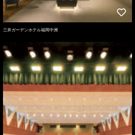
三井ガーデンホテル福岡中洲