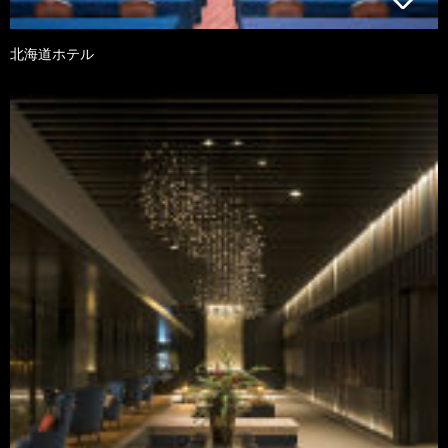
北海道ホテル