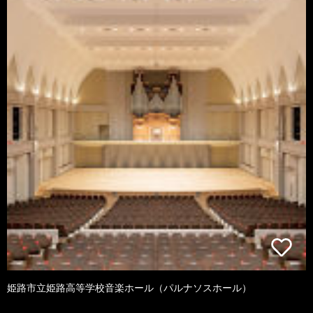
姫路市立姫路高等学校音楽ホール（パルナソスホール）