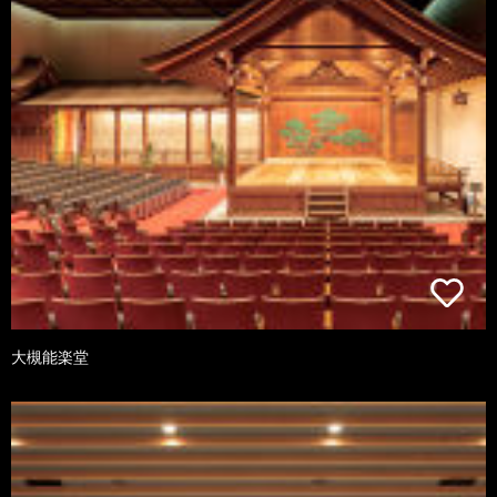
大槻能楽堂