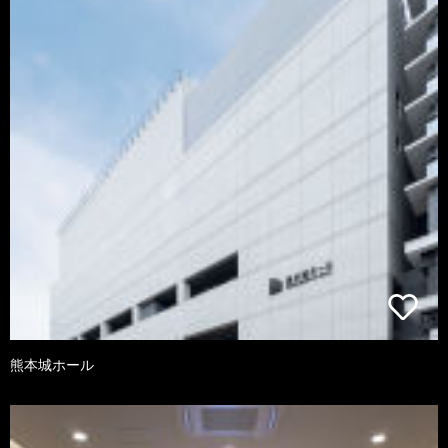
熊本城ホール