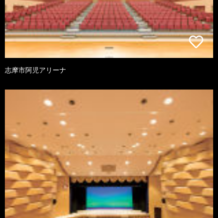
志摩市阿児アリーナ