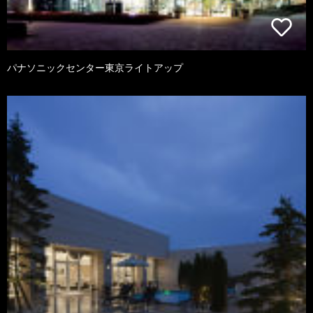
パナソニックセンター東京ライトアップ