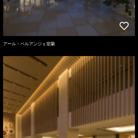
アール・ベルアンジェ室蘭