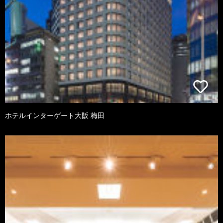
ホテルインターゲート大阪 梅田