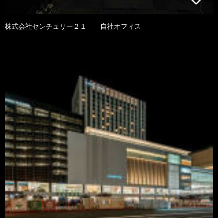
株式会社センチュリー２１ 自社オフィス