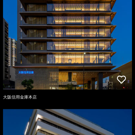
大阪信用金庫本店