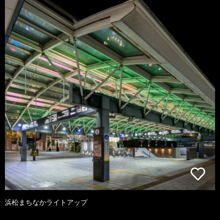
浜松まちなかライトアップ