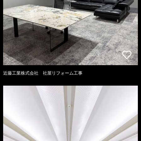
近藤工業株式会社 社屋リフォーム工事