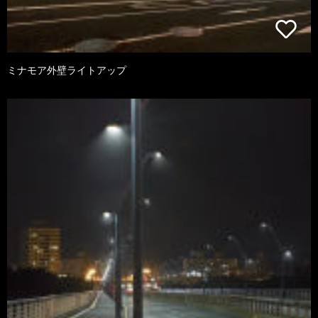
ミナモア外壁ライトアップ