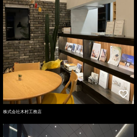
株式会社木村工務店