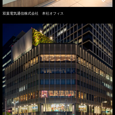
双葉電気通信株式会社 本社オフィス