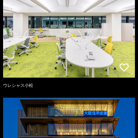
ウレシャス小松