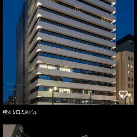
明治安田広島ビル