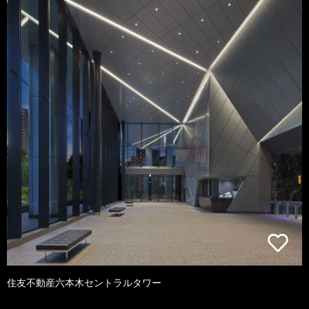
住友不動産六本木セントラルタワー