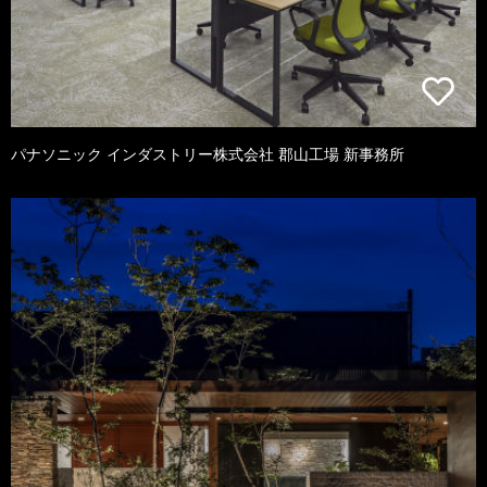
パナソニック インダストリー株式会社 郡山工場 新事務所