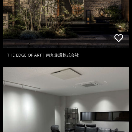
｜THE EDGE OF ART｜南九施設株式会社