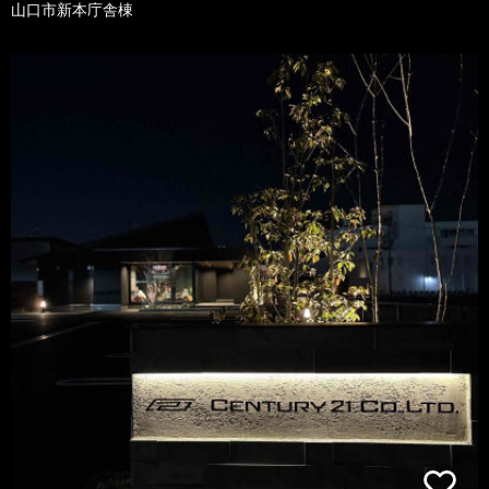
山口市新本庁舎棟