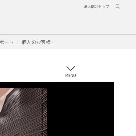
法人向けトップ
ポート
個人のお客様