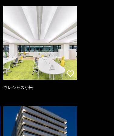
ウレシャス小松