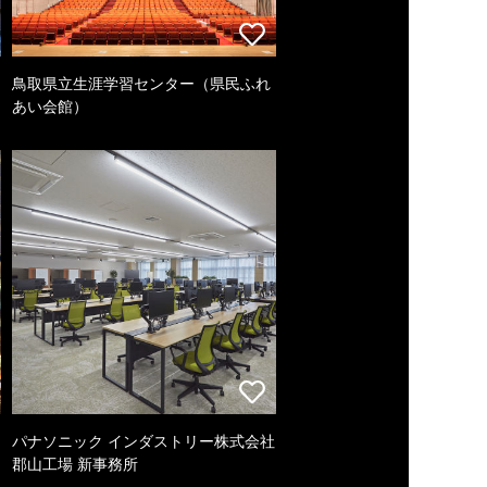
鳥取県立生涯学習センター（県民ふれ
あい会館）
パナソニック インダストリー株式会社
郡山工場 新事務所