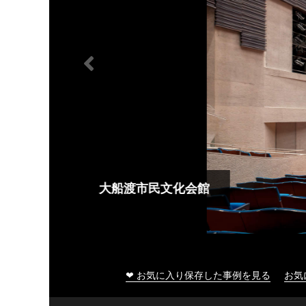
大船渡市民文化会館
❤ お気に入り保存した事例を見る
お気