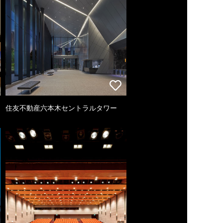
住友不動産六本木セントラルタワー