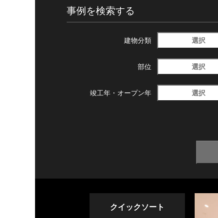
事例を検索する
選択
建物分類
選択
部位
選択
竣工年・
オープン年
クイックソート