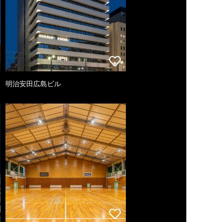
明治安田広島ビル