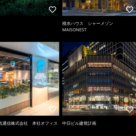
積水ハウス シャーメゾン
MAISONEST
気通信株式会社 本社オフィス
中日ビル建替計画