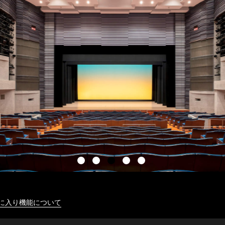
に入り機能について