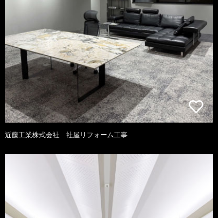
近藤工業株式会社 社屋リフォーム工事