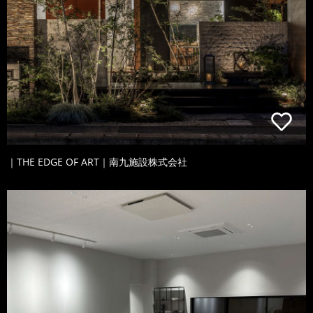
｜THE EDGE OF ART｜南九施設株式会社