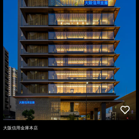
大阪信用金庫本店