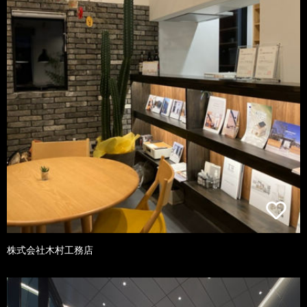
株式会社木村工務店