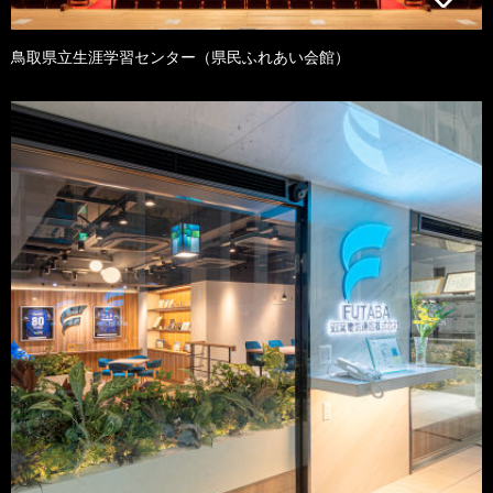
鳥取県立生涯学習センター（県民ふれあい会館）