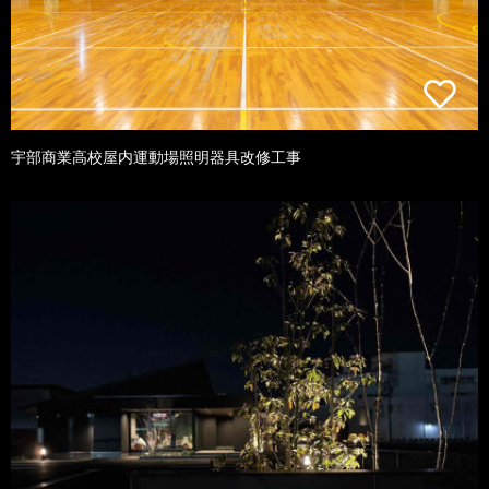
宇部商業高校屋内運動場照明器具改修工事