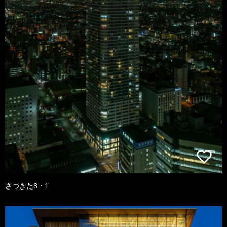
さつきた8・1