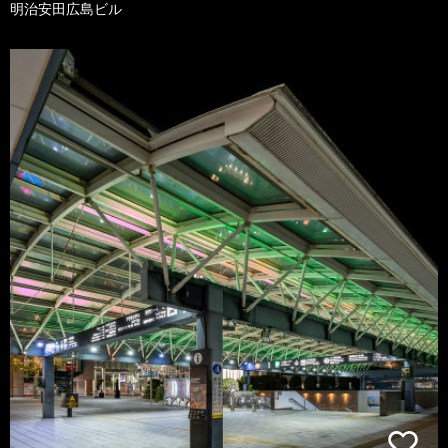
明治安田広島ビル