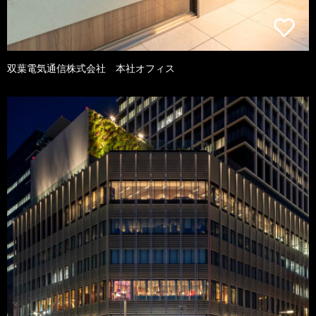
双葉電気通信株式会社 本社オフィス