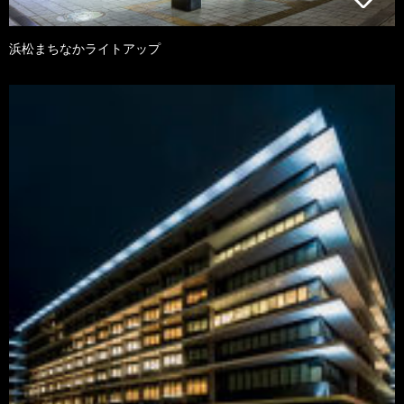
浜松まちなかライトアップ