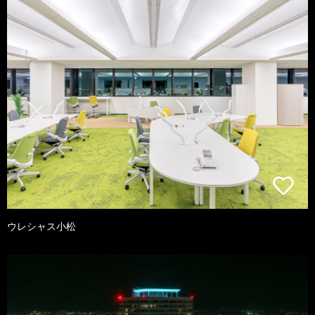
ウレシャス小松