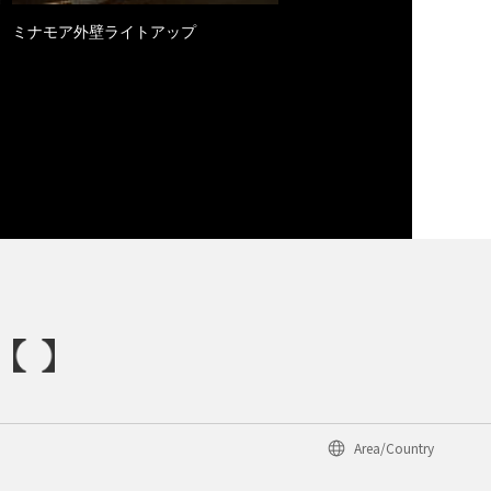
ミナモア外壁ライトアップ
Area/Country