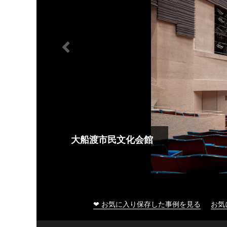
大船渡市民文化会館
❤ お気に入り保存した事例を見る
お気