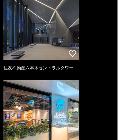
住友不動産六本木セントラルタワー