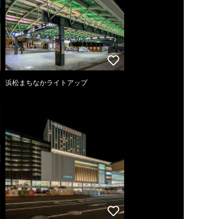
浜松まちなかライトアップ