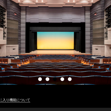
に入り機能について