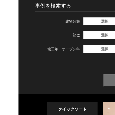
事例を検索する
選択
建物分類
選択
部位
選択
竣工年・
オープン年
クイックソート