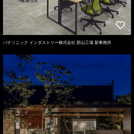
パナソニック インダストリー株式会社 郡山工場 新事務所