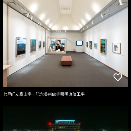
七戸町立鷹山宇一記念美術館等照明改修工事