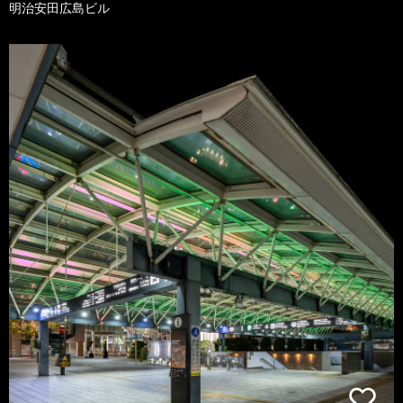
明治安田広島ビル