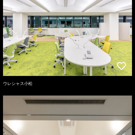
ウレシャス小松