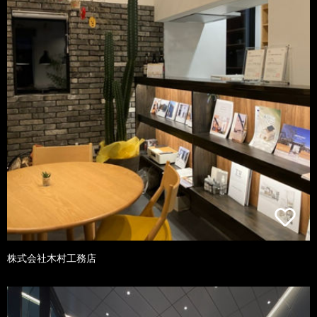
株式会社木村工務店