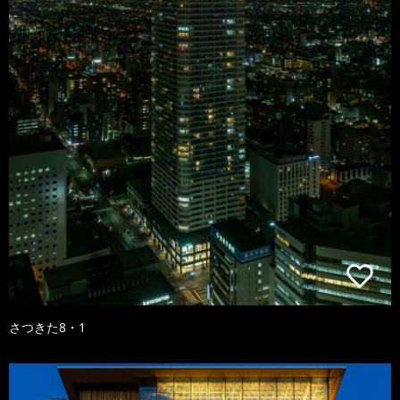
さつきた8・1