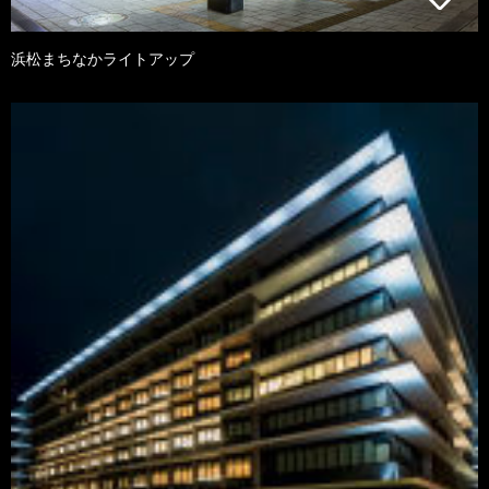
浜松まちなかライトアップ