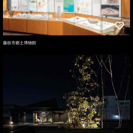
藤枝市郷土博物館