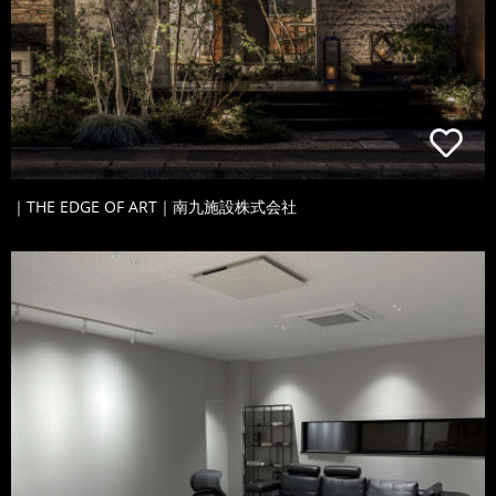
｜THE EDGE OF ART｜南九施設株式会社