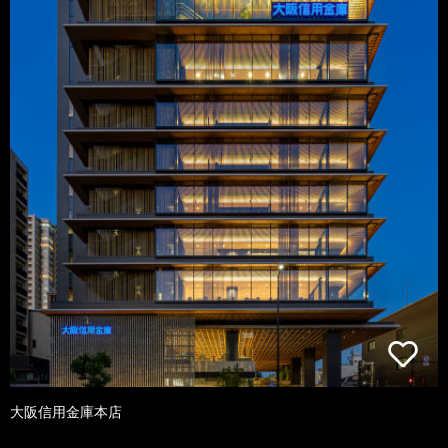
大阪信用金庫本店