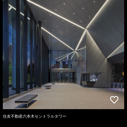
住友不動産六本木セントラルタワー