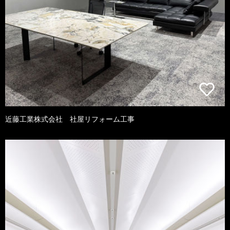
近藤工業株式会社 社屋リフォーム工事