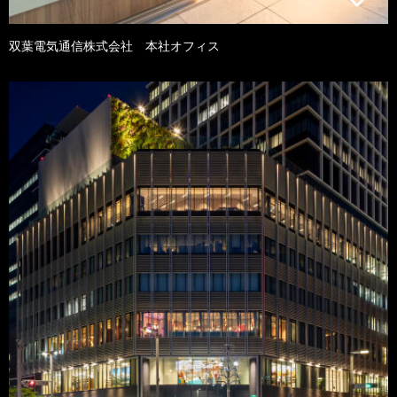
双葉電気通信株式会社 本社オフィス