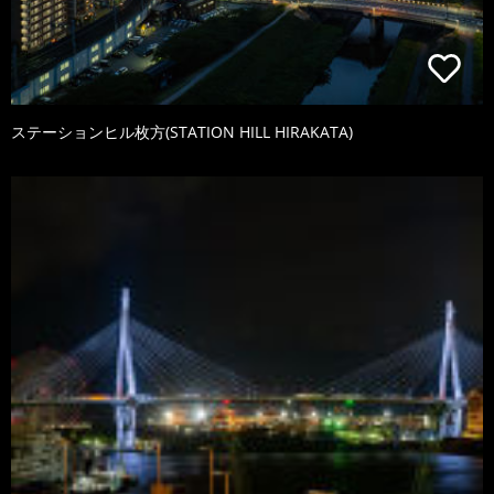
ステーションヒル枚方(STATION HILL HIRAKATA)