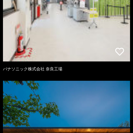
パナソニック株式会社 奈良工場