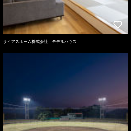
サイアスホーム株式会社 モデルハウス