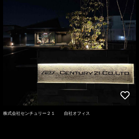
株式会社センチュリー２１ 自社オフィス