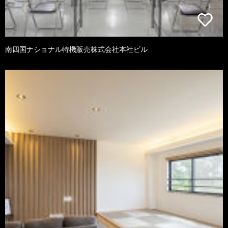
南四国ナショナル特機販売株式会社本社ビル