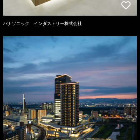
パナソニック インダストリー株式会社