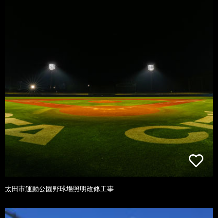
太田市運動公園野球場照明改修工事