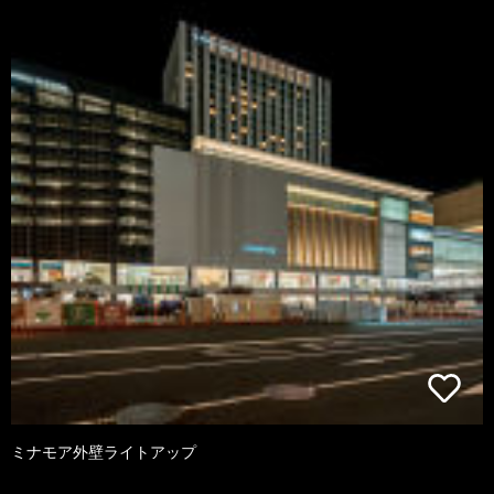
ミナモア外壁ライトアップ