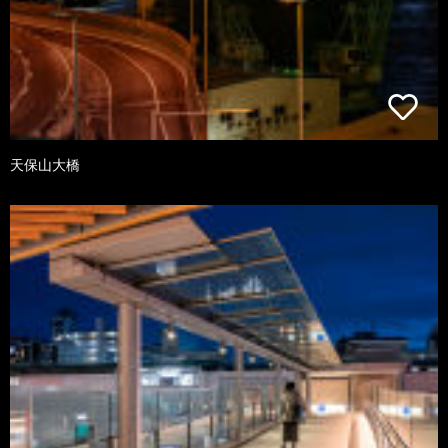
天保山大橋