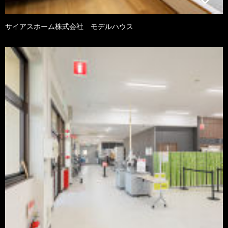
サイアスホーム株式会社 モデルハウス