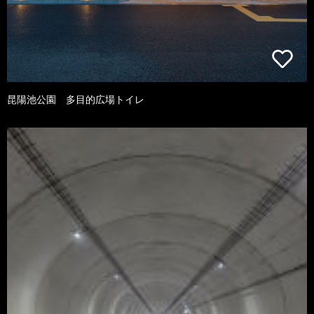
昆陽池公園 多目的広場トイレ