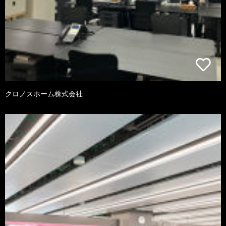
クロノスホーム株式会社