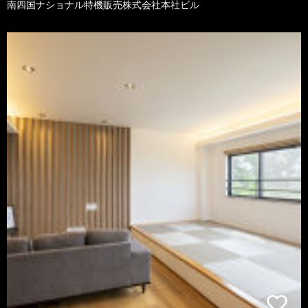
南四国ナショナル特機販売株式会社本社ビル