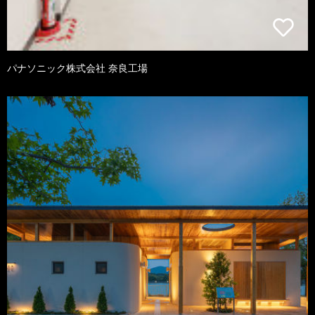
パナソニック株式会社 奈良工場