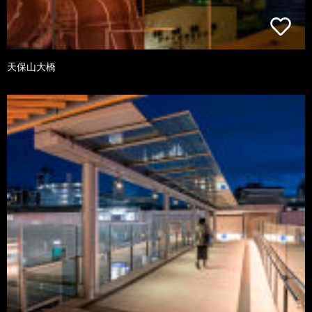
天保山大橋