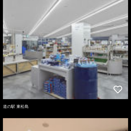
道の駅 東松島