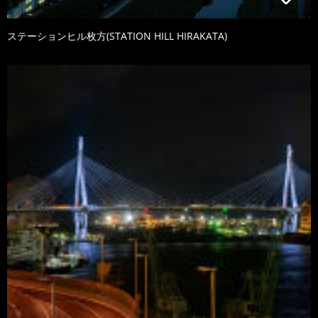
ステーションヒル枚方(STATION HILL HIRAKATA)