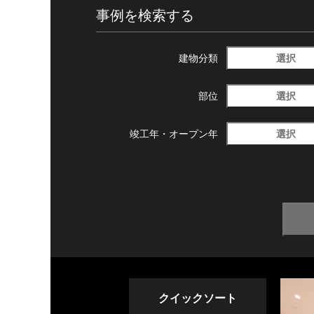
事例を検索する
選択
建物分類
選択
部位
選択
竣工年・
オープン年
クイックソート