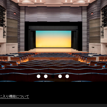
に入り機能について