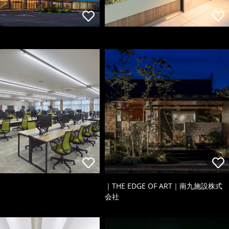
｜THE EDGE OF ART｜南九施設株式
会社