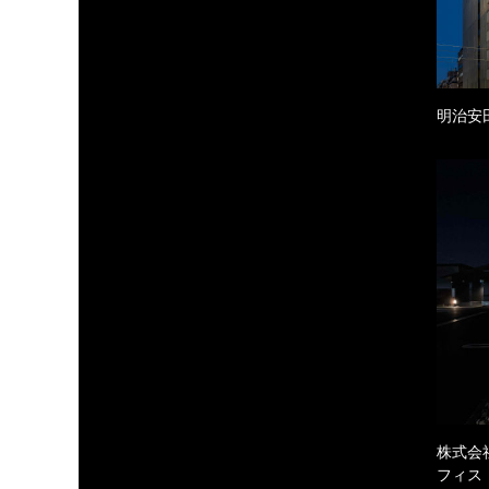
明治安
株式会
フィス