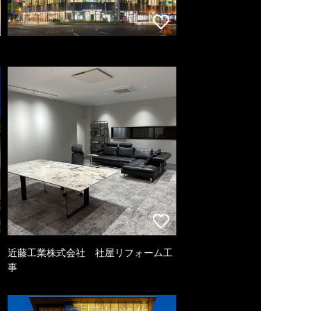
近藤工業株式会社 社屋リフォーム工
事