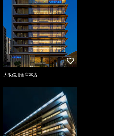
大阪信用金庫本店