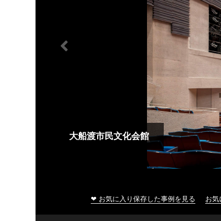
大船渡市民文化会館
❤ お気に入り保存した事例を見る
お気