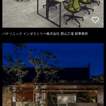
パナソニック インダストリー株式会社 郡山工場 新事務所