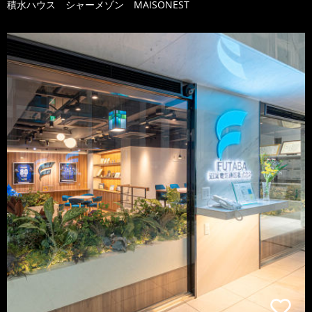
積水ハウス シャーメゾン MAISONEST