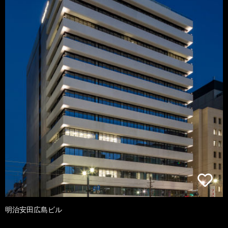
明治安田広島ビル