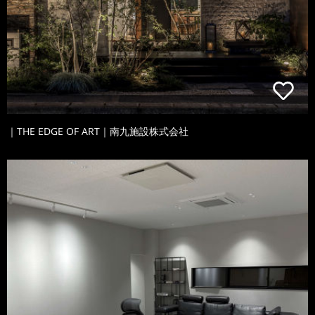
｜THE EDGE OF ART｜南九施設株式会社