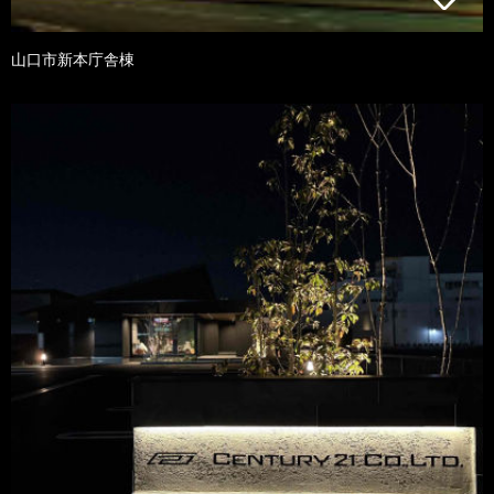
山口市新本庁舎棟