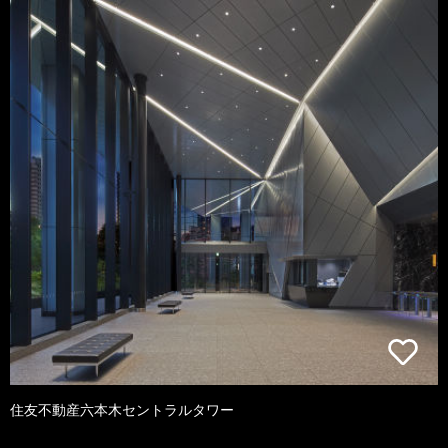
住友不動産六本木セントラルタワー