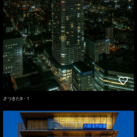
さつきた8・1