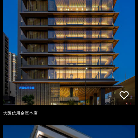
大阪信用金庫本店