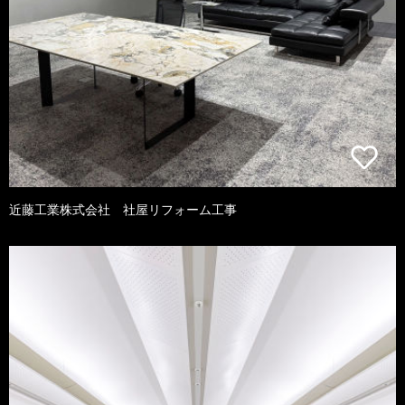
近藤工業株式会社 社屋リフォーム工事