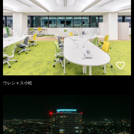
ウレシャス小松