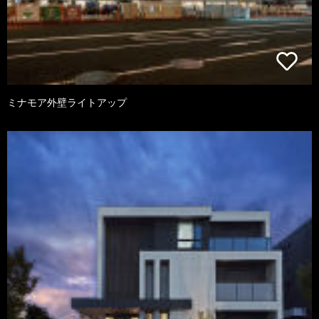
ミナモア外壁ライトアップ