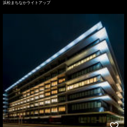
浜松まちなかライトアップ