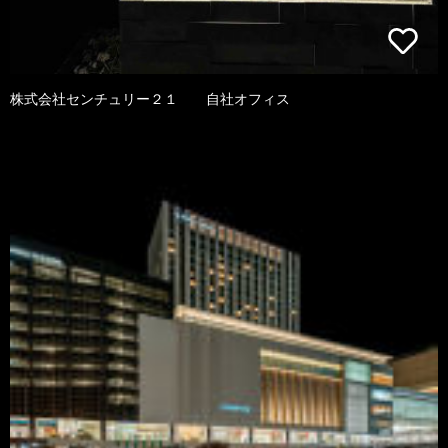
株式会社センチュリー２１ 自社オフィス