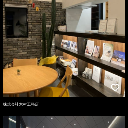
株式会社木村工務店