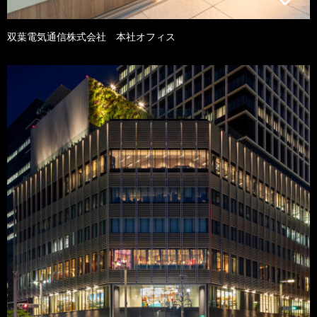
双葉電気通信株式会社 本社オフィス