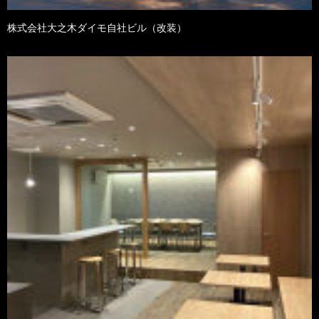
株式会社大之木ダイモ自社ビル（改装）