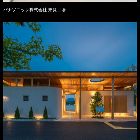
パナソニック株式会社 奈良工場