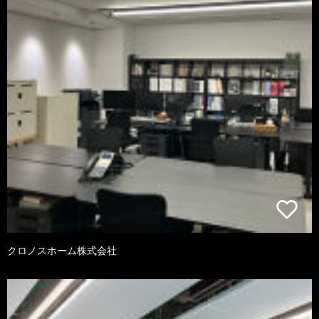
クロノスホーム株式会社