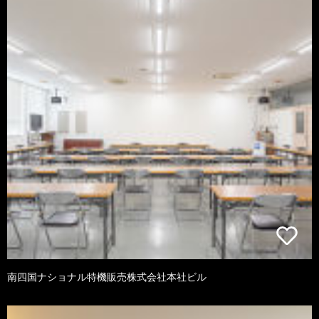
南四国ナショナル特機販売株式会社本社ビル