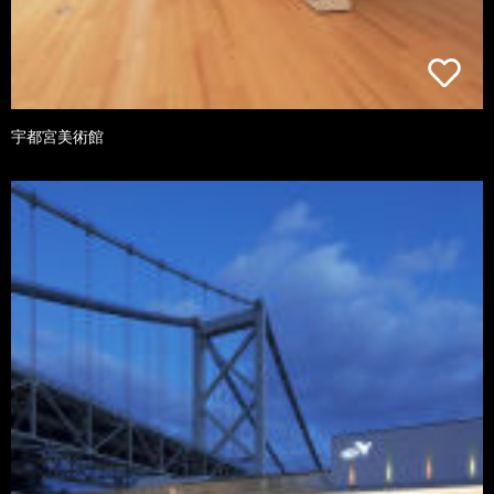
宇都宮美術館