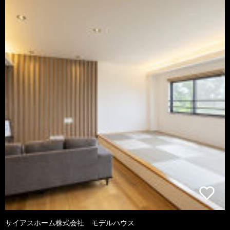
サイアスホーム株式会社 モデルハウス