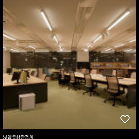
滋賀電材営業所