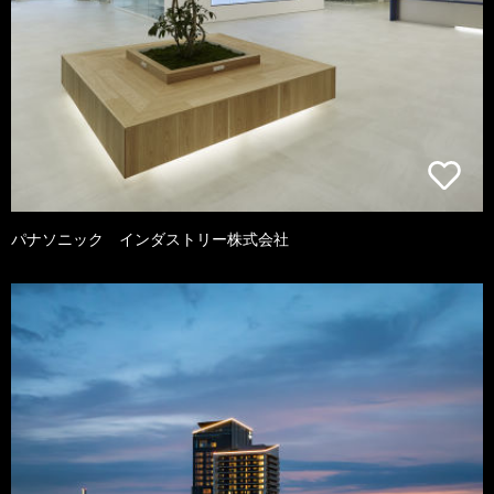
パナソニック インダストリー株式会社