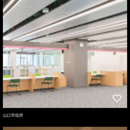
山口市役所