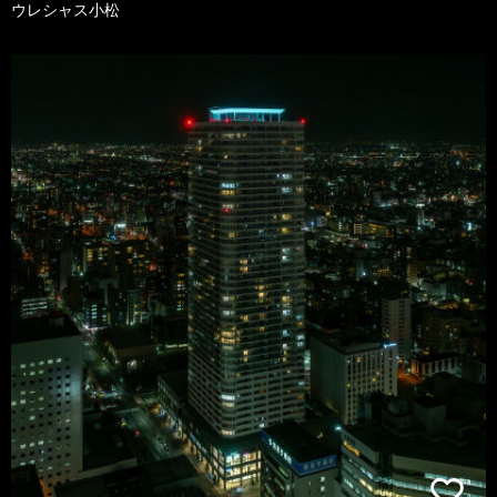
ウレシャス小松