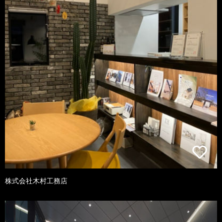
株式会社木村工務店