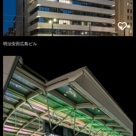
明治安田広島ビル