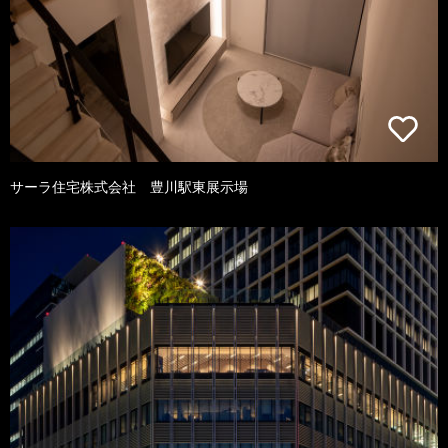
サーラ住宅株式会社 豊川駅東展示場