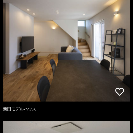
新田モデルハウス