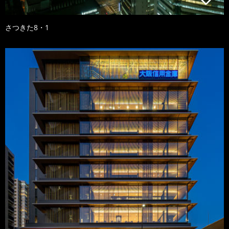
さつきた8・1