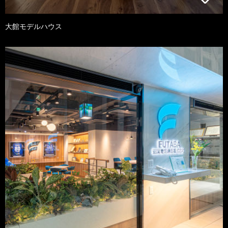
大館モデルハウス