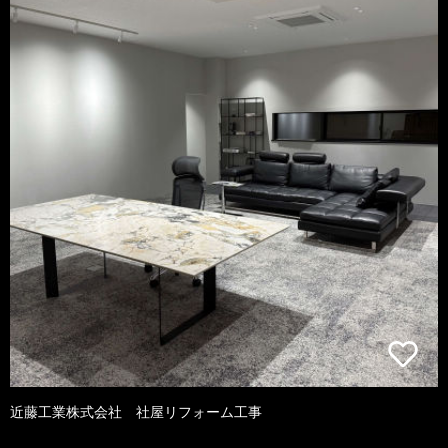
近藤工業株式会社 社屋リフォーム工事