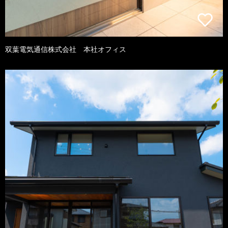
双葉電気通信株式会社 本社オフィス