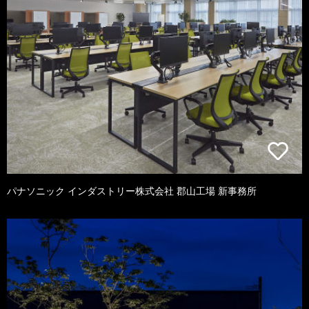
パナソニック インダストリー株式会社 郡山工場 新事務所