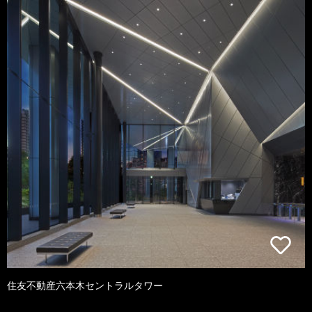
住友不動産六本木セントラルタワー