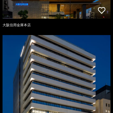
大阪信用金庫本店