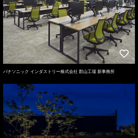
パナソニック インダストリー株式会社 郡山工場 新事務所