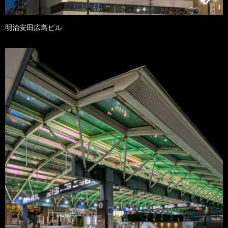
明治安田広島ビル