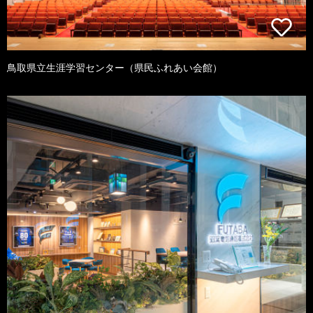
鳥取県立生涯学習センター（県民ふれあい会館）