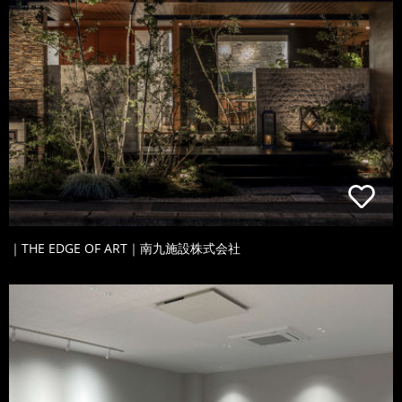
｜THE EDGE OF ART｜南九施設株式会社