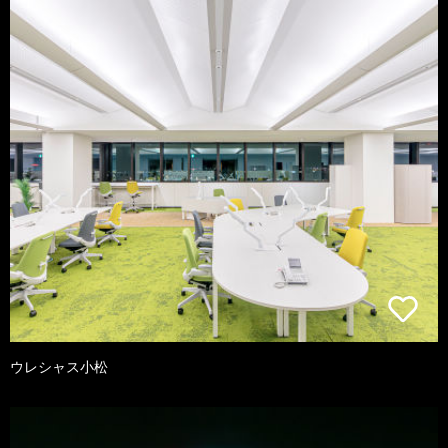
ウレシャス小松