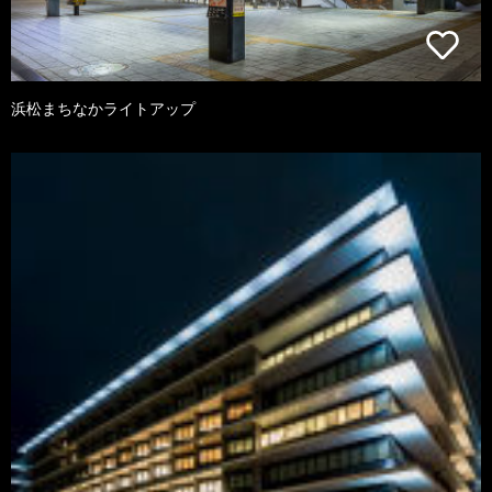
浜松まちなかライトアップ