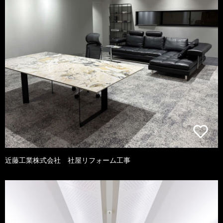
近藤工業株式会社 社屋リフォーム工事