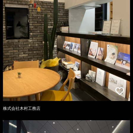
株式会社木村工務店