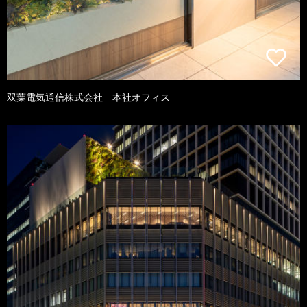
双葉電気通信株式会社 本社オフィス