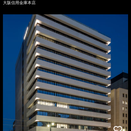
大阪信用金庫本店