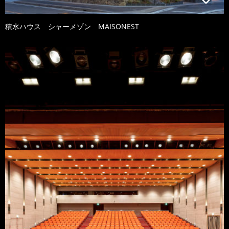
積水ハウス シャーメゾン MAISONEST