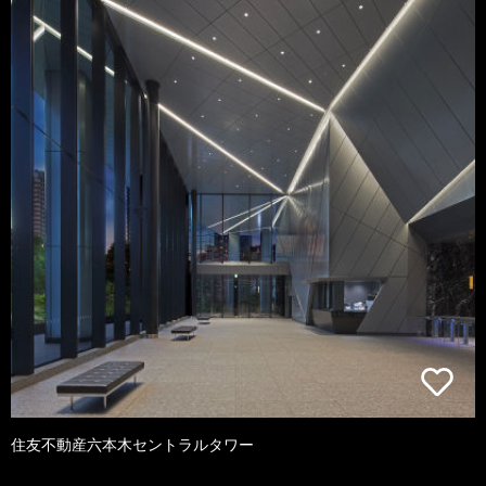
住友不動産六本木セントラルタワー