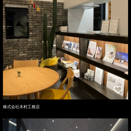
株式会社木村工務店