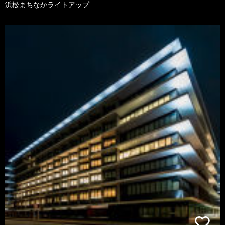
浜松まちなかライトアップ