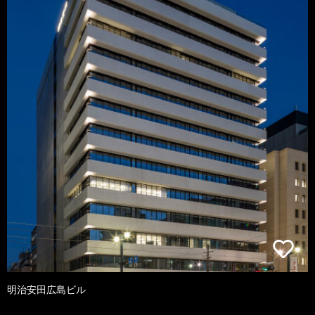
明治安田広島ビル