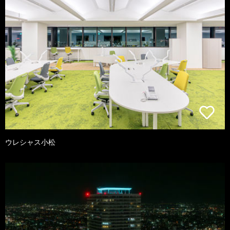
ウレシャス小松