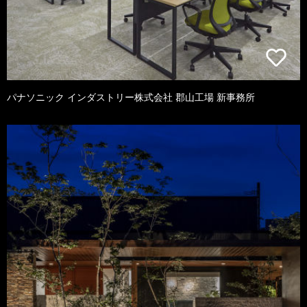
パナソニック インダストリー株式会社 郡山工場 新事務所