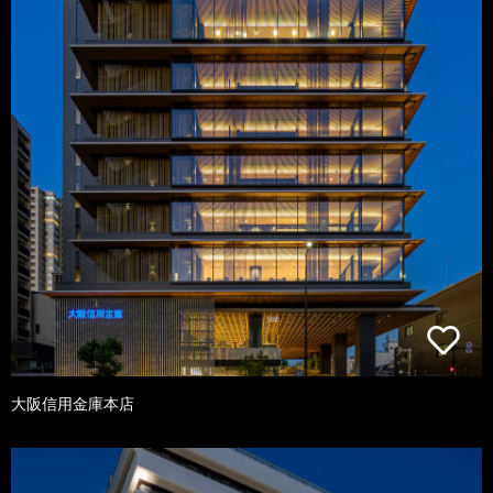
大阪信用金庫本店