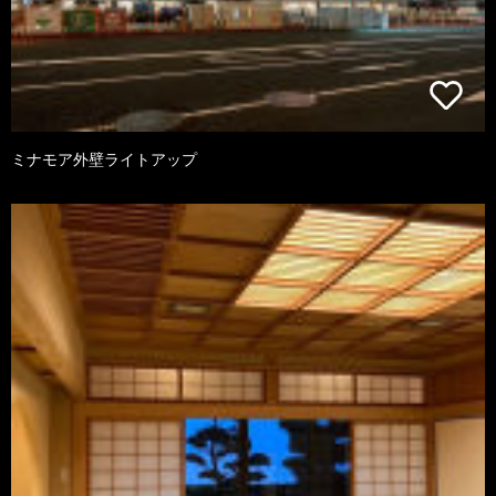
ミナモア外壁ライトアップ