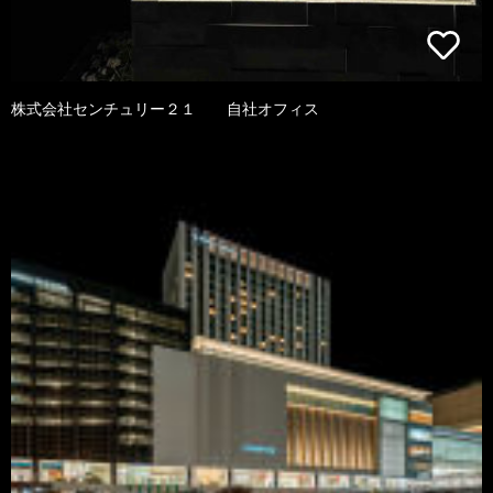
株式会社センチュリー２１ 自社オフィス