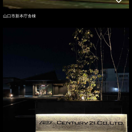
山口市新本庁舎棟