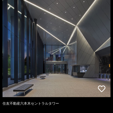
住友不動産六本木セントラルタワー