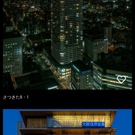
さつきた8・1