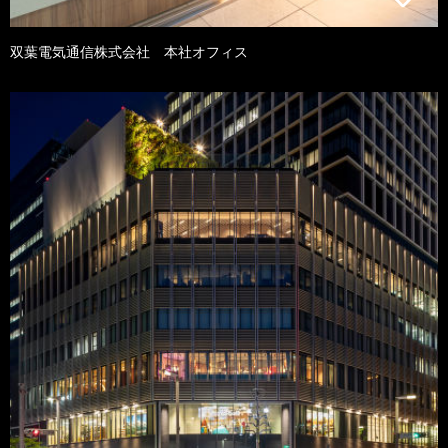
双葉電気通信株式会社 本社オフィス