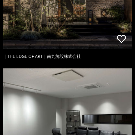
｜THE EDGE OF ART｜南九施設株式会社