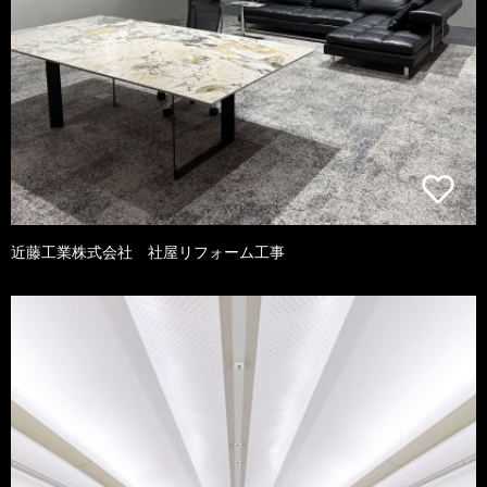
近藤工業株式会社 社屋リフォーム工事