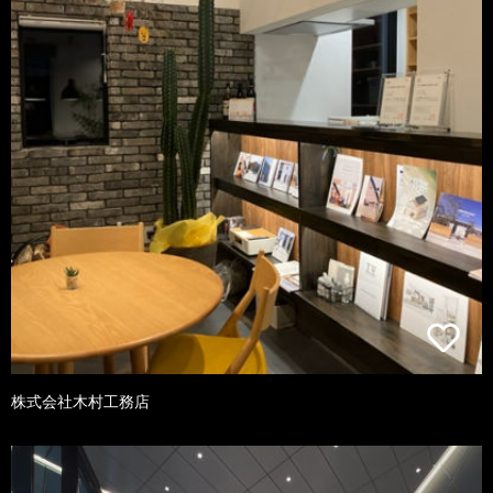
株式会社木村工務店