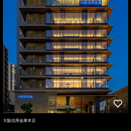
大阪信用金庫本店