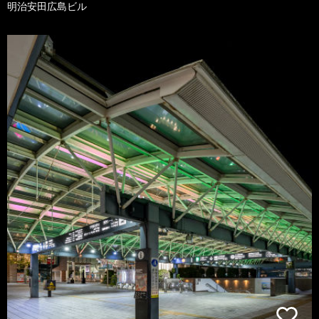
明治安田広島ビル