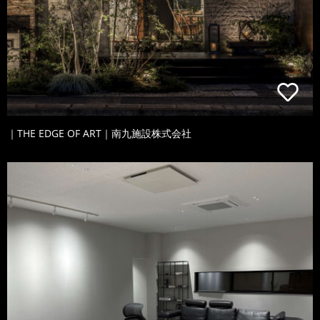
｜THE EDGE OF ART｜南九施設株式会社