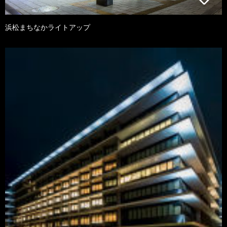
浜松まちなかライトアップ