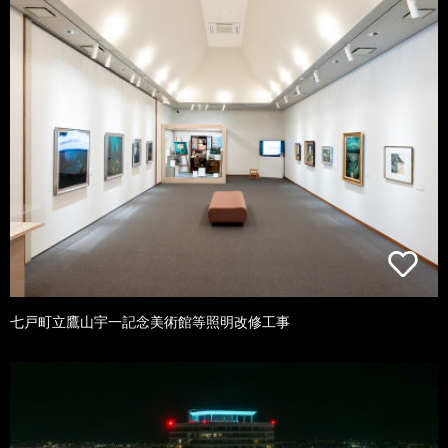
七戸町立鷹山宇一記念美術館等照明改修工事