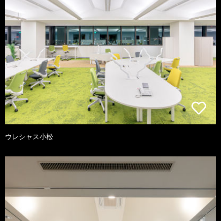
ウレシャス小松