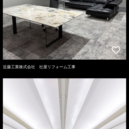
近藤工業株式会社 社屋リフォーム工事