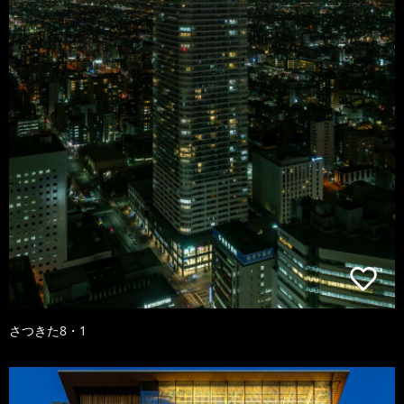
さつきた8・1