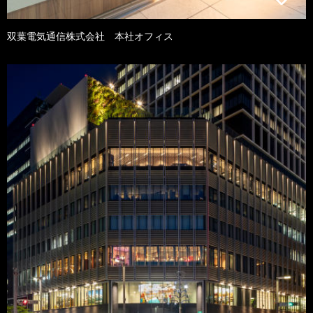
双葉電気通信株式会社 本社オフィス