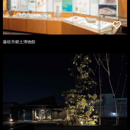
藤枝市郷土博物館