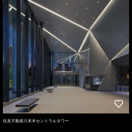
住友不動産六本木セントラルタワー