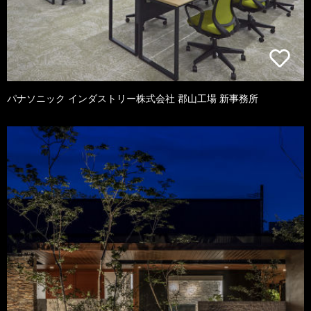
パナソニック インダストリー株式会社 郡山工場 新事務所