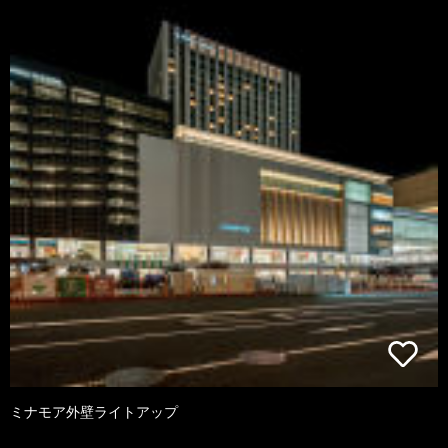
ミナモア外壁ライトアップ