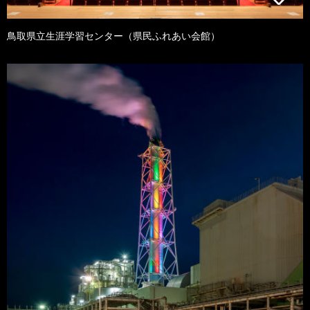
鳥取県立生涯学習センター（県民ふれあい会館）