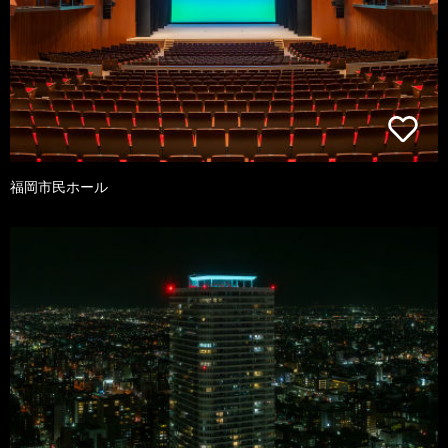
福岡市民ホール