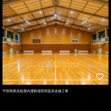
宇部商業高校屋内運動場照明器具改修工事