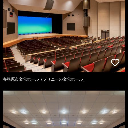
各務原市文化ホール（プリニーの文化ホール）