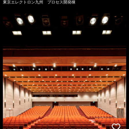
東京エレクトロン九州 プロセス開発棟