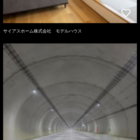
サイアスホーム株式会社 モデルハウス