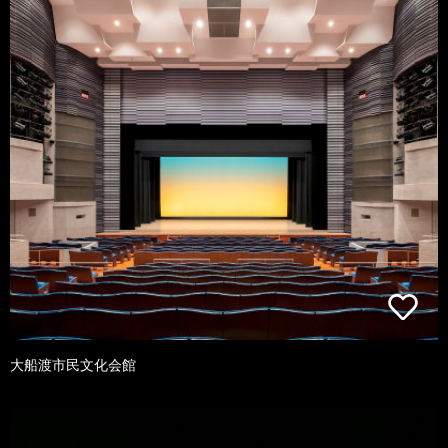
大船渡市民文化会館