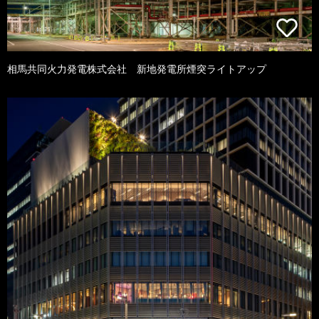
相馬共同火力発電株式会社 新地発電所煙突ライトアップ