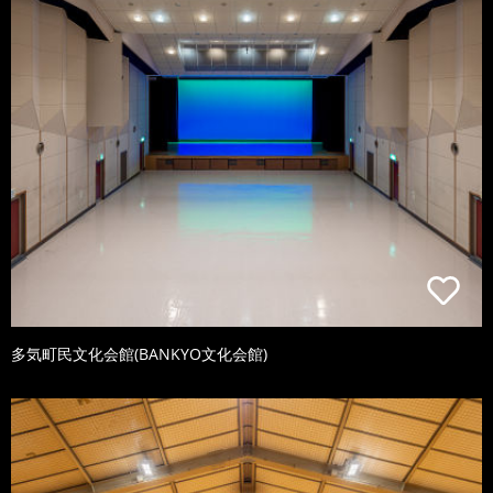
多気町民文化会館(BANKYO文化会館)